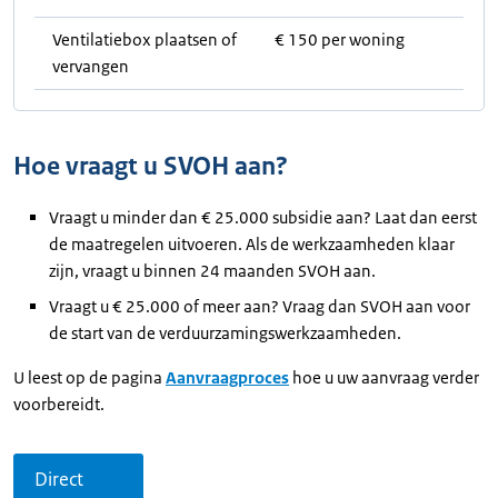
Ventilatiebox plaatsen of
€ 150 per woning
vervangen
Hoe vraagt u SVOH aan?
Vraagt u minder dan € 25.000 subsidie aan? Laat dan eerst
de maatregelen uitvoeren. Als de werkzaamheden klaar
zijn, vraagt u binnen 24 maanden SVOH aan.
Vraagt u € 25.000 of meer aan? Vraag dan SVOH aan voor
de start van de verduurzamingswerkzaamheden.
U leest op de pagina
Aanvraagproces
hoe u uw aanvraag verder
voorbereidt.
Direct