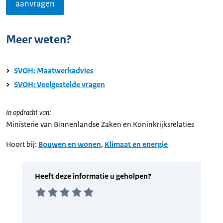
aanvragen
Meer weten?
SVOH: Maatwerkadvies
SVOH: Veelgestelde vragen
In opdracht van:
Ministerie van Binnenlandse Zaken en Koninkrijksrelaties
Hoort bij:
Bouwen en wonen
,
Klimaat en energie