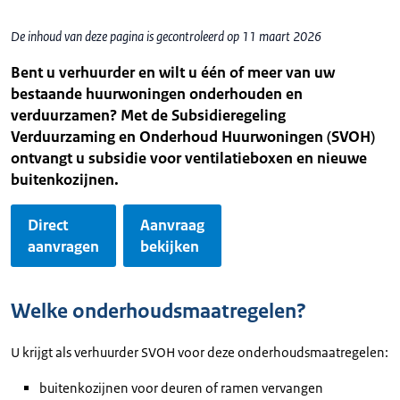
De inhoud van deze pagina is gecontroleerd op 11 maart 2026
Bent u verhuurder en wilt u één of meer van uw
bestaande huurwoningen onderhouden en
verduurzamen? Met de Subsidieregeling
Verduurzaming en Onderhoud Huurwoningen (SVOH)
ontvangt u subsidie voor ventilatieboxen en nieuwe
buitenkozijnen.
Direct
Aanvraag
aanvragen
bekijken
Welke onderhoudsmaatregelen?
U krijgt als verhuurder SVOH voor deze onderhoudsmaatregelen:
buitenkozijnen voor deuren of ramen vervangen