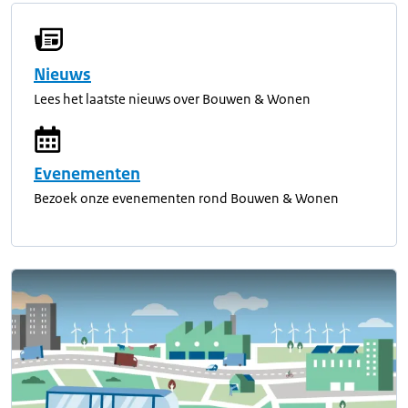
Nieuws
Lees het laatste nieuws over Bouwen & Wonen
Evenementen
Bezoek onze evenementen rond Bouwen & Wonen