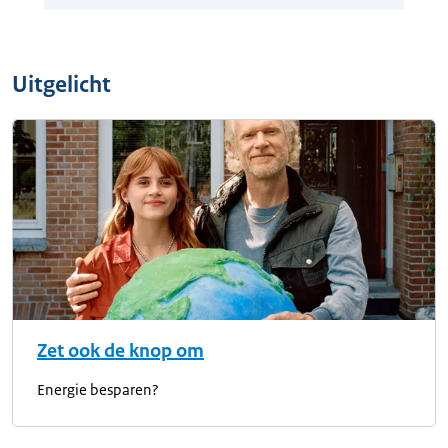
Uitgelicht
Zet ook de knop om
Energie besparen?