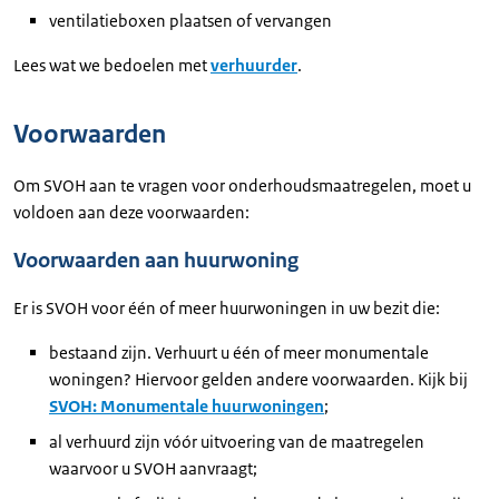
ventilatieboxen plaatsen of vervangen
Lees wat we bedoelen met
verhuurder
.
Voorwaarden
Om SVOH aan te vragen voor onderhoudsmaatregelen, moet u
voldoen aan deze voorwaarden:
Voorwaarden aan huurwoning
Er is SVOH voor één of meer huurwoningen in uw bezit die:
bestaand zijn. Verhuurt u één of meer monumentale
woningen? Hiervoor gelden andere voorwaarden. Kijk bij
SVOH: Monumentale huurwoningen
;
al verhuurd zijn vóór uitvoering van de maatregelen
waarvoor u SVOH aanvraagt;