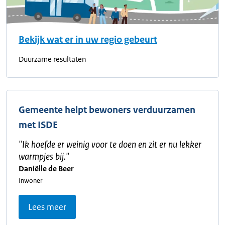
Bekijk wat er in uw regio gebeurt
Duurzame resultaten
Gemeente helpt bewoners verduurzamen
met ISDE
"
Ik hoefde er weinig voor te doen en zit er nu lekker
warmpjes bij.
"
Daniëlle de Beer
Inwoner
Lees meer