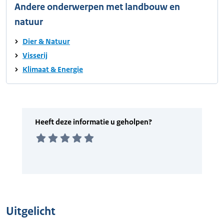
Andere onderwerpen met landbouw en
natuur
Dier & Natuur
Visserij
Klimaat & Energie
Uitgelicht