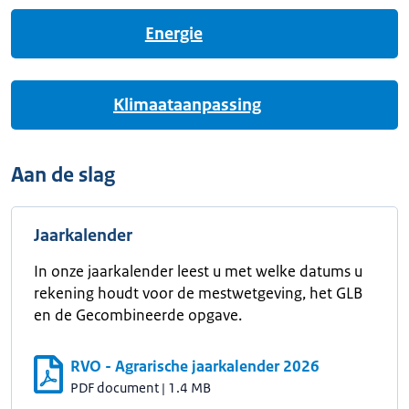
Energie
Klimaataanpassing
Aan de slag
Jaarkalender
In onze jaarkalender leest u met welke datums u
rekening houdt voor de mestwetgeving, het GLB
en de Gecombineerde opgave.
RVO - Agrarische jaarkalender 2026
PDF document
|
1.4 MB