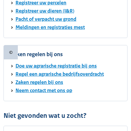
Registreer uw percelen
Registreer uw dieren (I&R)
Pacht of verpacht uw grond
Meldingen en registraties mest
©
Zaken regelen bij ons
Copyrightinformatie
Doe uw agrarische registratie bij ons
Regel een agrarische bedrijfsoverdracht
Zaken regelen bij ons
Neem contact met ons op
Niet gevonden wat u zocht?