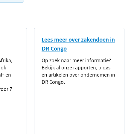
Lees meer over zakendoen in
DR Congo
frika,
Op zoek naar meer informatie?
ook
Bekijk al onze rapporten, blogs
l- en
en artikelen over ondernemen in
DR Congo.
voor 7