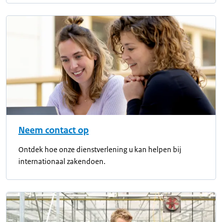
Neem contact op
Ontdek hoe onze dienstverlening u kan helpen bij
internationaal zakendoen.