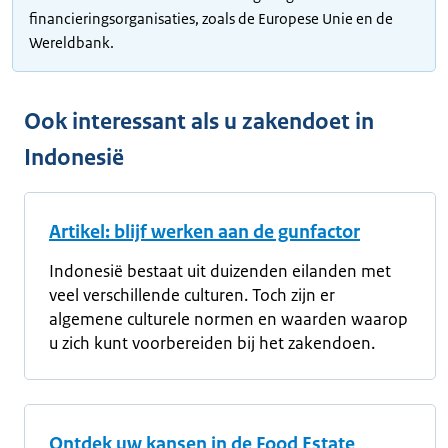
financieringsorganisaties, zoals de Europese Unie en de
Wereldbank.
Ook interessant als u zakendoet in
Indonesië
Artikel: blijf werken aan de gunfactor
Indonesië bestaat uit duizenden eilanden met
veel verschillende culturen. Toch zijn er
algemene culturele normen en waarden waarop
u zich kunt voorbereiden bij het zakendoen.
Ontdek uw kansen in de Food Estate