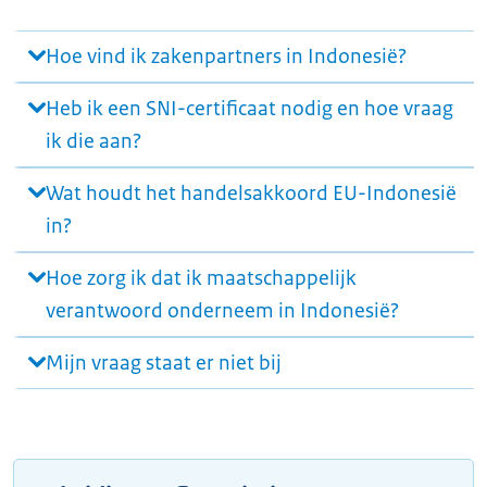
Hoe vind ik zakenpartners in Indonesië?
Heb ik een SNI-certificaat nodig en hoe vraag
ik die aan?
Wat houdt het handelsakkoord EU-Indonesië
in?
Hoe zorg ik dat ik maatschappelijk
verantwoord onderneem in Indonesië?
Mijn vraag staat er niet bij