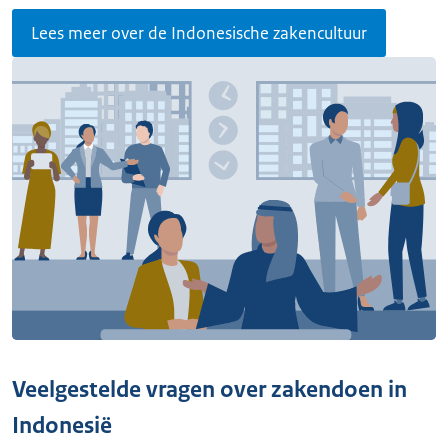
Lees meer over de Indonesische zakencultuur
Veelgestelde vragen over zakendoen in
Indonesië