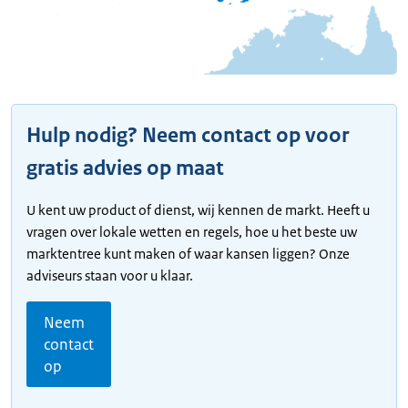
Hulp nodig? Neem contact op voor
gratis advies op maat
U kent uw product of dienst, wij kennen de markt. Heeft u
vragen over lokale wetten en regels, hoe u het beste uw
marktentree kunt maken of waar kansen liggen? Onze
adviseurs staan voor u klaar.
Neem
contact
op