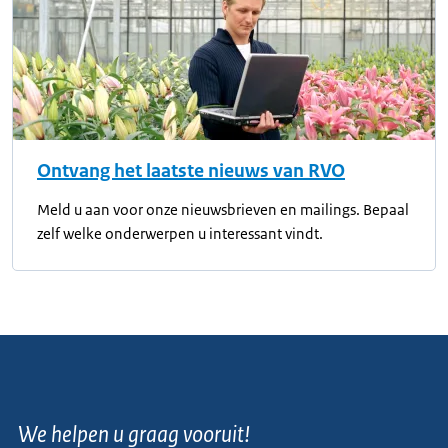
Ontvang het laatste nieuws van RVO
Meld u aan voor onze nieuwsbrieven en mailings. Bepaal
zelf welke onderwerpen u interessant vindt.
We helpen u graag vooruit!