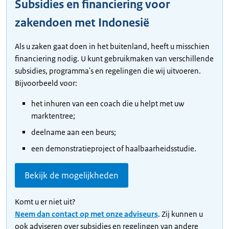
Subsidies en financiering voor
zakendoen met Indonesië
Als u zaken gaat doen in het buitenland, heeft u misschien
financiering nodig. U kunt gebruikmaken van verschillende
subsidies, programma's en regelingen die wij uitvoeren.
Bijvoorbeeld voor:
het inhuren van een coach die u helpt met uw
marktentree;
deelname aan een beurs;
een demonstratieproject of haalbaarheidsstudie.
Bekijk de mogelijkheden
Komt u er niet uit?
Neem dan contact op met onze adviseurs
. Zij kunnen u
ook adviseren over subsidies en regelingen van andere