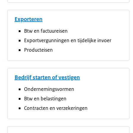
Exporteren
Btw en factuureisen
Exportvergunningen en tijdelijke invoer
Producteisen
Bedrijf starten of vestigen
Ondernemingsvormen
Btw en belastingen
Contracten en verzekeringen