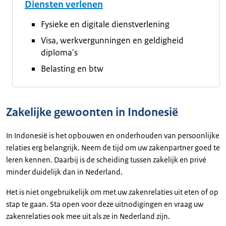
Diensten verlenen
Fysieke en digitale dienstverlening
Visa, werkvergunningen en geldigheid
diploma's
Belasting en btw
Zakelijke gewoonten in Indonesië
In Indonesië is het opbouwen en onderhouden van persoonlijke
relaties erg belangrijk. Neem de tijd om uw zakenpartner goed te
leren kennen. Daarbij is de scheiding tussen zakelijk en privé
minder duidelijk dan in Nederland.
Het is niet ongebruikelijk om met uw zakenrelaties uit eten of op
stap te gaan. Sta open voor deze uitnodigingen en vraag uw
zakenrelaties ook mee uit als ze in Nederland zijn.