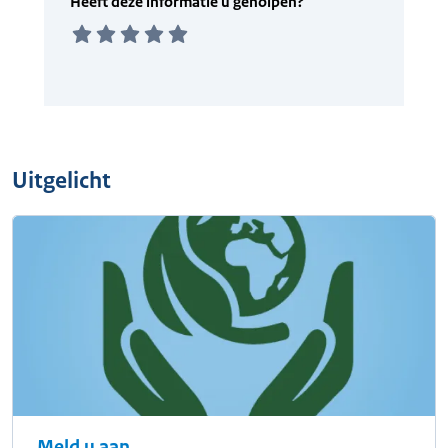
Uitgelicht
Meld u aan