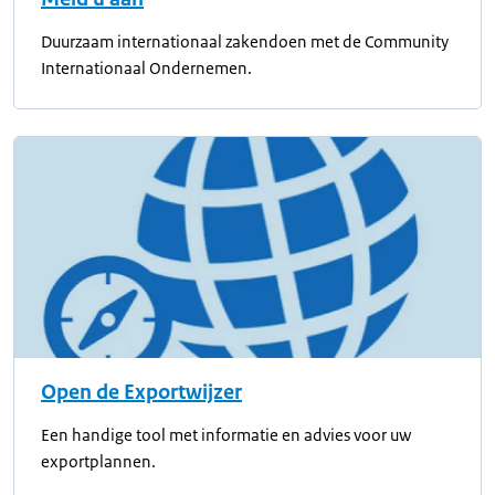
Duurzaam internationaal zakendoen met de Community
Internationaal Ondernemen.
Open de Exportwijzer
Een handige tool met informatie en advies voor uw
exportplannen.