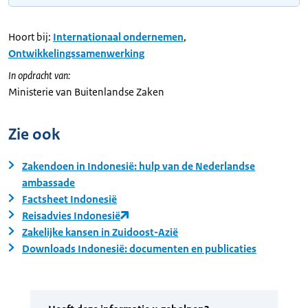
Hoort bij:
Internationaal ondernemen
,
Ontwikkelingssamenwerking
In opdracht van:
Ministerie van Buitenlandse Zaken
Zie ook
Zakendoen in Indonesië: hulp van de Nederlandse
ambassade
Factsheet Indonesië
Reisadvies Indonesië
Zakelijke kansen in Zuidoost-Azië
Downloads Indonesië: documenten en publicaties