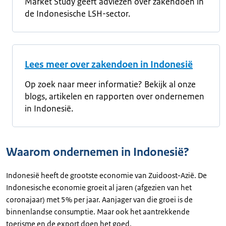
Market Study geeft adviezen over zakendoen in
de Indonesische LSH-sector.
Lees meer over zakendoen in Indonesië
Op zoek naar meer informatie? Bekijk al onze
blogs, artikelen en rapporten over ondernemen
in Indonesië.
Waarom ondernemen in Indonesië?
Indonesië heeft de grootste economie van Zuidoost-Azië. De
Indonesische economie groeit al jaren (afgezien van het
coronajaar) met 5% per jaar. Aanjager van die groei is de
binnenlandse consumptie. Maar ook het aantrekkende
toerisme en de export doen het goed.