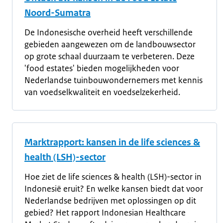
Noord-Sumatra
De Indonesische overheid heeft verschillende
gebieden aangewezen om de landbouwsector
op grote schaal duurzaam te verbeteren. Deze
'food estates' bieden mogelijkheden voor
Nederlandse tuinbouwondernemers met kennis
van voedselkwaliteit en voedselzekerheid.
Marktrapport: kansen in de life sciences &
health (LSH)-sector
Hoe ziet de life sciences & health (LSH)-sector in
Indonesië eruit? En welke kansen biedt dat voor
Nederlandse bedrijven met oplossingen op dit
gebied? Het rapport Indonesian Healthcare