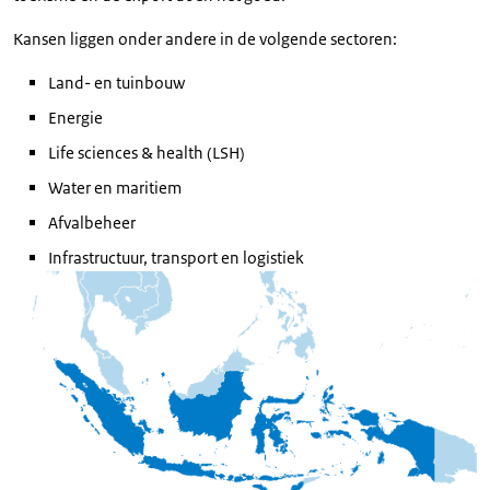
Kansen liggen onder andere in de volgende sectoren:
Land- en tuinbouw
Energie
Life sciences & health (LSH)
Water en maritiem
Afvalbeheer
Infrastructuur, transport en logistiek