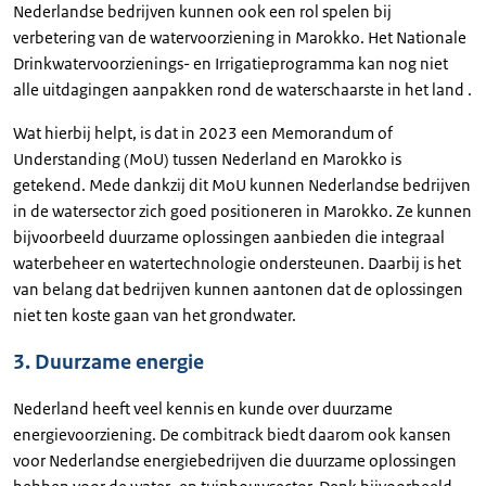
Nederlandse bedrijven kunnen ook een rol spelen bij
verbetering van de watervoorziening in Marokko. Het Nationale
Drinkwatervoorzienings- en Irrigatieprogramma kan nog niet
alle uitdagingen aanpakken rond de waterschaarste in het land .
Wat hierbij helpt, is dat in 2023 een Memorandum of
Understanding (MoU) tussen Nederland en Marokko is
getekend. Mede dankzij dit MoU kunnen Nederlandse bedrijven
in de watersector zich goed positioneren in Marokko. Ze kunnen
bijvoorbeeld duurzame oplossingen aanbieden die integraal
waterbeheer en watertechnologie ondersteunen. Daarbij is het
van belang dat bedrijven kunnen aantonen dat de oplossingen
niet ten koste gaan van het grondwater.
3. Duurzame energie
Nederland heeft veel kennis en kunde over duurzame
energievoorziening. De combitrack biedt daarom ook kansen
voor Nederlandse energiebedrijven die duurzame oplossingen