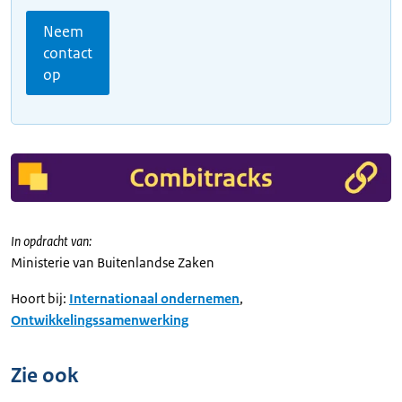
Neem
contact
op
In opdracht van:
Ministerie van Buitenlandse Zaken
Hoort bij:
Internationaal ondernemen
,
Ontwikkelingssamenwerking
Zie ook