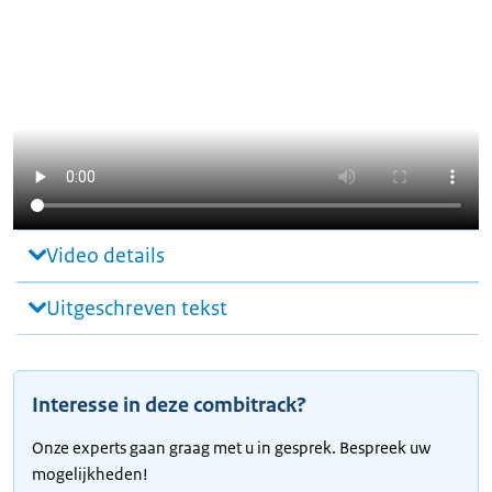
Video details
Uitgeschreven tekst
Interesse in deze combitrack?
Onze experts gaan graag met u in gesprek. Bespreek uw
mogelijkheden!