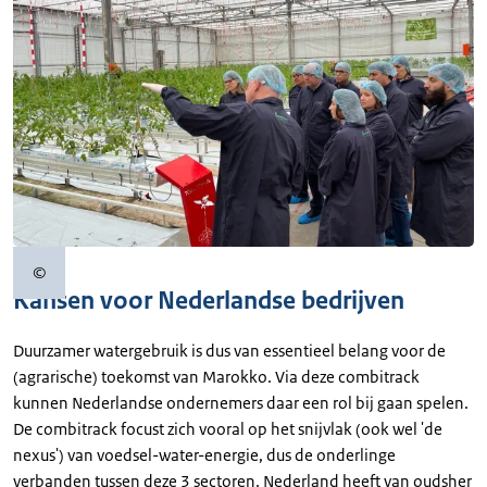
©
Copyrightinformatie
Kansen voor Nederlandse bedrijven
Duurzamer watergebruik is dus van essentieel belang voor de
(agrarische) toekomst van Marokko. Via deze combitrack
kunnen Nederlandse ondernemers daar een rol bij gaan spelen.
De combitrack focust zich vooral op het snijvlak (ook wel 'de
nexus') van voedsel-water-energie, dus de onderlinge
verbanden tussen deze 3 sectoren. Nederland heeft van oudsher