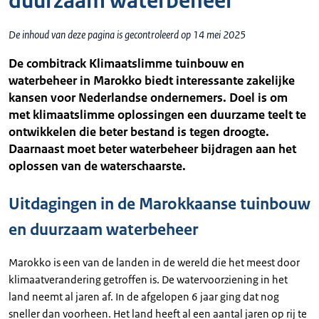
duurzaam waterbeheer
De inhoud van deze pagina is gecontroleerd op 14 mei 2025
De combitrack Klimaatslimme tuinbouw en
waterbeheer in Marokko biedt interessante zakelijke
kansen voor Nederlandse ondernemers. Doel is om
met klimaatslimme oplossingen een duurzame teelt te
ontwikkelen die beter bestand is tegen droogte.
Daarnaast moet beter waterbeheer bijdragen aan het
oplossen van de waterschaarste.
Uitdagingen in de Marokkaanse tuinbouw
en duurzaam waterbeheer
Marokko is een van de landen in de wereld die het meest door
klimaatverandering getroffen is. De watervoorziening in het
land neemt al jaren af. In de afgelopen 6 jaar ging dat nog
sneller dan voorheen. Het land heeft al een aantal jaren op rij te