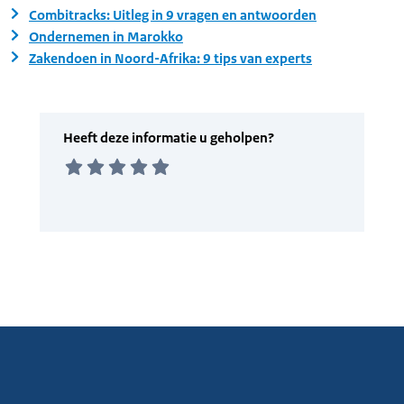
Combitracks: Uitleg in 9 vragen en antwoorden
Ondernemen in Marokko
Zakendoen in Noord-Afrika: 9 tips van experts