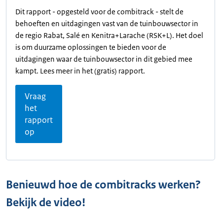
Dit rapport - opgesteld voor de combitrack - stelt de
behoeften en uitdagingen vast van de tuinbouwsector in
de regio Rabat, Salé en Kenitra+Larache (RSK+L). Het doel
is om duurzame oplossingen te bieden voor de
uitdagingen waar de tuinbouwsector in dit gebied mee
kampt. Lees meer in het (gratis) rapport.
Vraag
het
rapport
op
Benieuwd hoe de combitracks werken?
Bekijk de video!