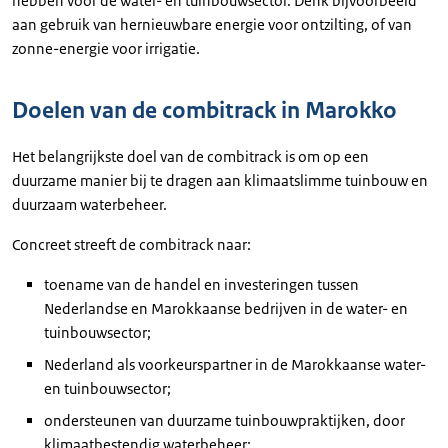
hebben voor de water- en tuinbouwsector. Denk bijvoorbeeld
aan gebruik van hernieuwbare energie voor ontzilting, of van
zonne-energie voor irrigatie.
Doelen van de combitrack in Marokko
Het belangrijkste doel van de combitrack is om op een
duurzame manier bij te dragen aan klimaatslimme tuinbouw en
duurzaam waterbeheer.
Concreet streeft de combitrack naar:
toename van de handel en investeringen tussen
Nederlandse en Marokkaanse bedrijven in de water- en
tuinbouwsector;
Nederland als voorkeurspartner in de Marokkaanse water-
en tuinbouwsector;
ondersteunen van duurzame tuinbouwpraktijken, door
klimaatbestendig waterbeheer;