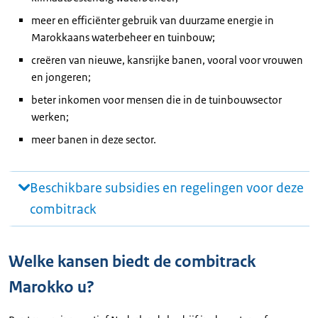
meer en efficiënter gebruik van duurzame energie in
Marokkaans waterbeheer en tuinbouw;
creëren van nieuwe, kansrijke banen, vooral voor vrouwen
en jongeren;
beter inkomen voor mensen die in de tuinbouwsector
werken;
meer banen in deze sector.
Beschikbare subsidies en regelingen voor deze
combitrack
Welke kansen biedt de combitrack
Marokko u?