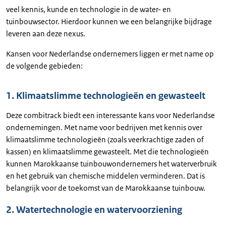
veel kennis, kunde en technologie in de water- en
tuinbouwsector. Hierdoor kunnen we een belangrijke bijdrage
leveren aan deze nexus.
Kansen voor Nederlandse ondernemers liggen er met name op
de volgende gebieden:
1. Klimaatslimme technologieën en gewasteelt
Deze combitrack biedt een interessante kans voor Nederlandse
ondernemingen. Met name voor bedrijven met kennis over
klimaatslimme technologieën (zoals veerkrachtige zaden of
kassen) en klimaatslimme gewasteelt. Met die technologieën
kunnen Marokkaanse tuinbouwondernemers het waterverbruik
en het gebruik van chemische middelen verminderen. Dat is
belangrijk voor de toekomst van de Marokkaanse tuinbouw.
2. Watertechnologie en watervoorziening