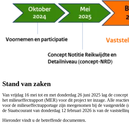
Stand van zaken
Van vrijdag 16 mei tot en met donderdag 26 juni 2025 lag de concep
het milieueffectrapport (MER) voor dit project ter inzage. Alle reacti
voor de milieueffectrapportage zijn meegenomen bij de vastgestelde (
de Staatscourant van donderdag 12 februari 2026 is van de vaststel
Hieronder vindt u de betreffende documenten.