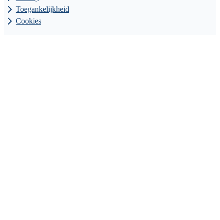
Toegankelijkheid
Cookies