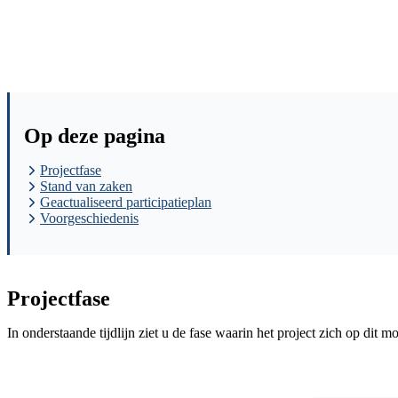
Op deze pagina
Projectfase
Stand van zaken
Geactualiseerd participatieplan
Voorgeschiedenis
Projectfase
In onderstaande tijdlijn ziet u de fase waarin het project zich op dit 
Image