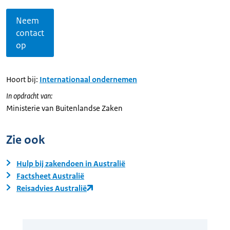
Neem
contact
op
Hoort bij:
Internationaal ondernemen
In opdracht van:
Ministerie van Buitenlandse Zaken
Zie ook
Hulp bij zakendoen in Australië
Factsheet Australië
Reisadvies Australië