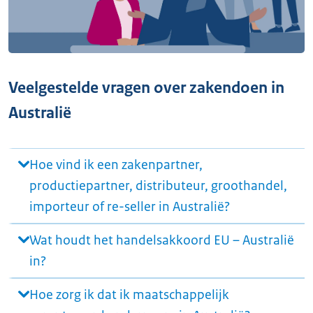
Veelgestelde vragen over zakendoen in
Australië
Hoe vind ik een zakenpartner,
productiepartner, distributeur, groothandel,
importeur of re-seller in Australië?
Wat houdt het handelsakkoord EU – Australië
in?
Hoe zorg ik dat ik maatschappelijk