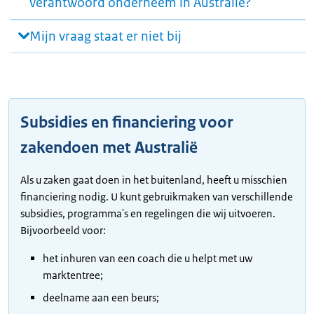
verantwoord onderneem in Australië?
Mijn vraag staat er niet bij
Subsidies en financiering voor
zakendoen met Australië
Als u zaken gaat doen in het buitenland, heeft u misschien
financiering nodig. U kunt gebruikmaken van verschillende
subsidies, programma's en regelingen die wij uitvoeren.
Bijvoorbeeld voor:
het inhuren van een coach die u helpt met uw
marktentree;
deelname aan een beurs;