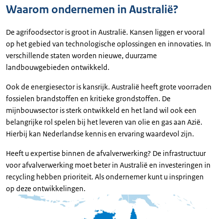
Waarom ondernemen in Australië?
De agrifoodsector is groot in Australië. Kansen liggen er vooral
op het gebied van technologische oplossingen en innovaties. In
verschillende staten worden nieuwe, duurzame
landbouwgebieden ontwikkeld.
Ook de energiesector is kansrijk. Australië heeft grote voorraden
fossielen brandstoffen en kritieke grondstoffen. De
mijnbouwsector is sterk ontwikkeld en het land wil ook een
belangrijke rol spelen bij het leveren van olie en gas aan Azië.
Hierbij kan Nederlandse kennis en ervaring waardevol zijn.
Heeft u expertise binnen de afvalverwerking? De infrastructuur
voor afvalverwerking moet beter in Australië en investeringen in
recycling hebben prioriteit. Als ondernemer kunt u inspringen
op deze ontwikkelingen.