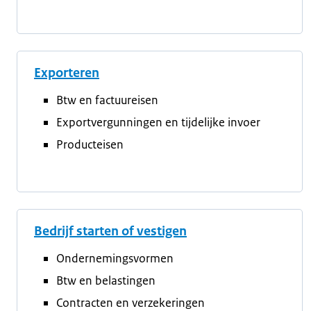
Exporteren
Btw en factuureisen
Exportvergunningen en tijdelijke invoer
Producteisen
Bedrijf starten of vestigen
Ondernemingsvormen
Btw en belastingen
Contracten en verzekeringen