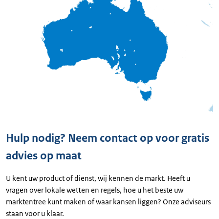
Hulp nodig? Neem contact op voor gratis
advies op maat
U kent uw product of dienst, wij kennen de markt. Heeft u
vragen over lokale wetten en regels, hoe u het beste uw
marktentree kunt maken of waar kansen liggen? Onze adviseurs
staan voor u klaar.