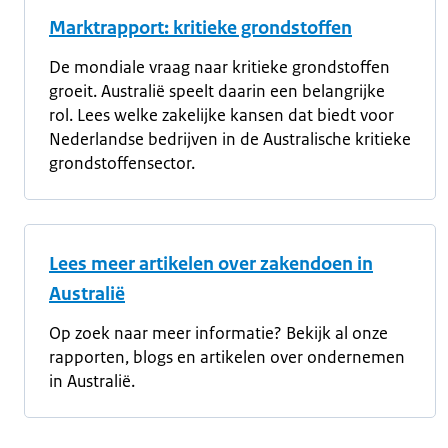
Marktrapport: kritieke grondstoffen
De mondiale vraag naar kritieke grondstoffen
groeit. Australië speelt daarin een belangrijke
rol. Lees welke zakelijke kansen dat biedt voor
Nederlandse bedrijven in de Australische kritieke
grondstoffensector.
Lees meer artikelen over zakendoen in
Australië
Op zoek naar meer informatie? Bekijk al onze
rapporten, blogs en artikelen over ondernemen
in Australië.