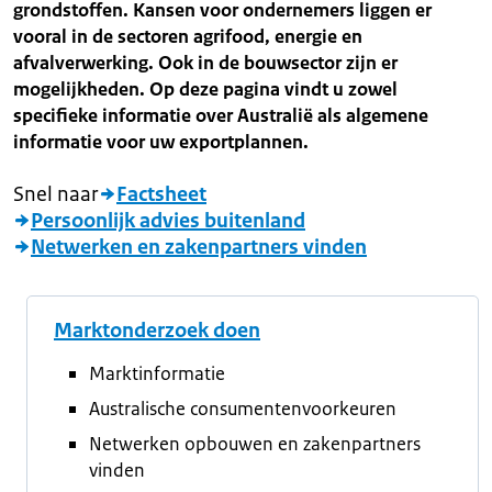
grondstoffen. Kansen voor ondernemers liggen er
vooral in de sectoren agrifood, energie en
afvalverwerking. Ook in de bouwsector zijn er
mogelijkheden. Op deze pagina vindt u zowel
specifieke informatie over Australië als algemene
informatie voor uw exportplannen.
Snel naar
Factsheet
Persoonlijk advies buitenland
Netwerken en zakenpartners vinden
Marktonderzoek doen
Marktinformatie
Australische consumentenvoorkeuren
Netwerken opbouwen en zakenpartners
vinden