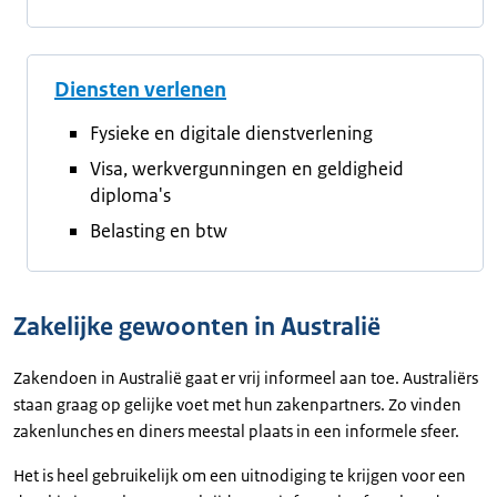
Diensten verlenen
Fysieke en digitale dienstverlening
Visa, werkvergunningen en geldigheid
diploma's
Belasting en btw
Zakelijke gewoonten in Australië
Zakendoen in Australië gaat er vrij informeel aan toe. Australiërs
staan graag op gelijke voet met hun zakenpartners. Zo vinden
zakenlunches en diners meestal plaats in een informele sfeer.
Het is heel gebruikelijk om een uitnodiging te krijgen voor een