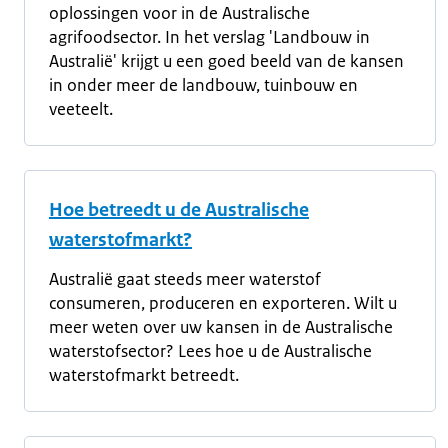
oplossingen voor in de Australische
agrifoodsector. In het verslag 'Landbouw in
Australië' krijgt u een goed beeld van de kansen
in onder meer de landbouw, tuinbouw en
veeteelt.
Hoe betreedt u de Australische
waterstofmarkt?
Australië gaat steeds meer waterstof
consumeren, produceren en exporteren. Wilt u
meer weten over uw kansen in de Australische
waterstofsector? Lees hoe u de Australische
waterstofmarkt betreedt.