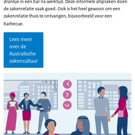
drankje in een bar na werktijd. Deze informele afspraken doen
de zakenrelatie vaak goed. Ook is het heel gewoon om een
zakenrelatie thuis te ontvangen, bijvoorbeeld voor een
barbecue.
Lees meer
over de
Australische
zakencultuur