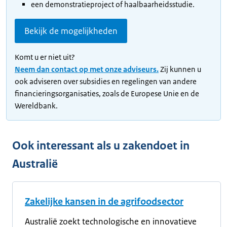
een demonstratieproject of haalbaarheidsstudie.
Bekijk de mogelijkheden
Komt u er niet uit?
Neem dan contact op met onze adviseurs.
Zij kunnen u
ook adviseren over subsidies en regelingen van andere
financieringsorganisaties, zoals de Europese Unie en de
Wereldbank.
Ook interessant als u zakendoet in
Australië
Zakelijke kansen in de agrifoodsector
Australië zoekt technologische en innovatieve