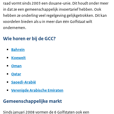
raad vormt sinds 2003 een douane-unie. Dit houdt onder meer
in dat ze een gemeenschappelijk invoertarief hebben. Ook
hebben ze onderling veel regelgeving gelijkgetrokken. Dit kan
voordelen bieden als u in meer dan één Golfstaat wilt
ondernemen.
Wie horen er bij de GCC?
Bahrein
Koeweit
Oman
Qatar
Saoedi-Arabië
Verenigde Arabische Emiraten
Gemeenschappelijke markt
Sinds januari 2008 vormen de 6 Golfstaten ook een