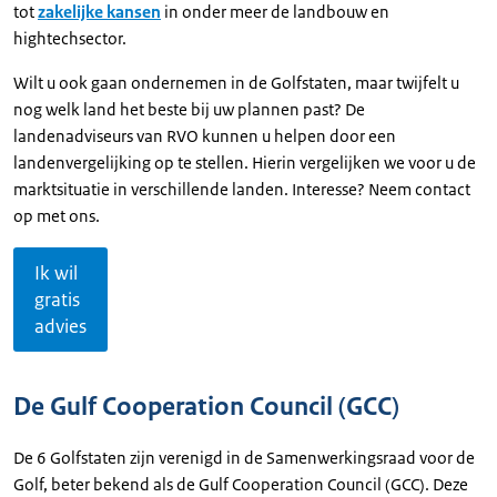
tot
zakelijke kansen
in onder meer de landbouw en
hightechsector.
Wilt u ook gaan ondernemen in de Golfstaten, maar twijfelt u
nog welk land het beste bij uw plannen past? De
landenadviseurs van RVO kunnen u helpen door een
landenvergelijking op te stellen. Hierin vergelijken we voor u de
marktsituatie in verschillende landen. Interesse? Neem contact
op met ons.
Ik wil
gratis
advies
De Gulf Cooperation Council (GCC)
De 6 Golfstaten zijn verenigd in de Samenwerkingsraad voor de
Golf, beter bekend als de Gulf Cooperation Council (GCC). Deze