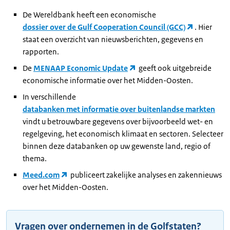
De Wereldbank heeft een economische
dossier over de Gulf Cooperation Council (GCC)
. Hier
staat een overzicht van nieuwsberichten, gegevens en
rapporten.
De
MENAAP Economic Update
geeft ook uitgebreide
economische informatie over het Midden-Oosten.
In verschillende
databanken met informatie over buitenlandse markten
vindt u betrouwbare gegevens over bijvoorbeeld wet- en
regelgeving, het economisch klimaat en sectoren. Selecteer
binnen deze databanken op uw gewenste land, regio of
thema.
Meed.com
publiceert zakelijke analyses en zakennieuws
over het Midden-Oosten.
Vragen over ondernemen in de Golfstaten?