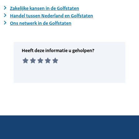
Zakelijke kansen in de Golfstaten
Handel tussen Nederland en Golfstaten
Ons netwerk in de Golfstaten