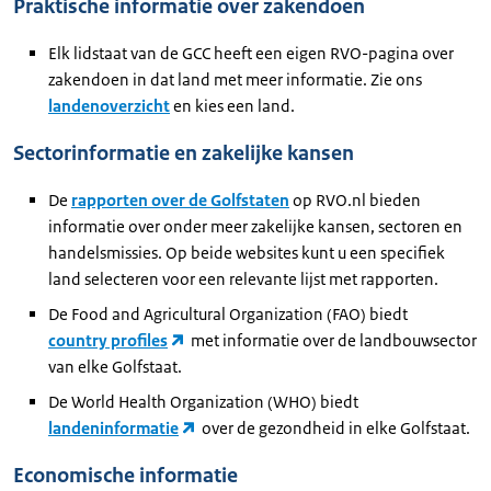
Praktische informatie over zakendoen
Elk lidstaat van de GCC heeft een eigen RVO-pagina over
zakendoen in dat land met meer informatie. Zie ons
landenoverzicht
en kies een land.
Sectorinformatie en zakelijke kansen
De
rapporten over de Golfstaten
op RVO.nl bieden
informatie over onder meer zakelijke kansen, sectoren en
handelsmissies. Op beide websites kunt u een specifiek
land selecteren voor een relevante lijst met rapporten.
De Food and Agricultural Organization (FAO) biedt
country profiles
met informatie over de landbouwsector
van elke Golfstaat.
De World Health Organization (WHO) biedt
landeninformatie
over de gezondheid in elke Golfstaat.
Economische informatie