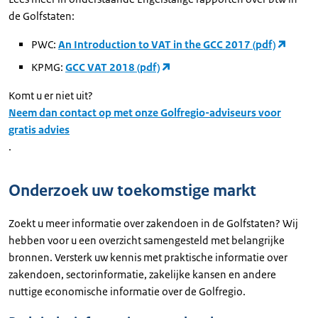
de Golfstaten:
PWC:
An Introduction to VAT in the GCC 2017 (pdf)
KPMG:
GCC VAT 2018 (pdf)
Komt u er niet uit?
Neem dan contact op met onze Golfregio-adviseurs voor
gratis advies
.
Onderzoek uw toekomstige markt
Zoekt u meer informatie over zakendoen in de Golfstaten? Wij
hebben voor u een overzicht samengesteld met belangrijke
bronnen. Versterk uw kennis met praktische informatie over
zakendoen, sectorinformatie, zakelijke kansen en andere
nuttige economische informatie over de Golfregio.