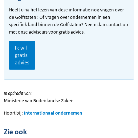
Heeft u na het lezen van deze informatie nog vragen over
de Golfstaten? Of vragen over ondernemen in een
specifiek land binnen de Golfstaten? Neem dan contact op
met onze adviseurs voor gratis advies.
Ik wil
gratis
advies
In opdracht van:
Ministerie van Buitenlandse Zaken
Hoort bij:
Internationaal ondernemen
Zie ook