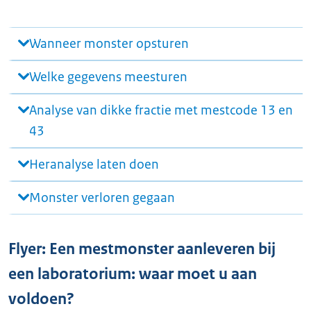
Wanneer monster opsturen
Welke gegevens meesturen
Analyse van dikke fractie met mestcode 13 en
43
Heranalyse laten doen
Monster verloren gegaan
Flyer: Een mestmonster aanleveren bij
een laboratorium: waar moet u aan
voldoen?