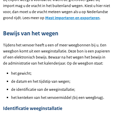
import mag u de vracht in het buitenland wegen. Kiest u hier niet
voor, dan moet u de vracht meteen wegen als u op Nederlandse
grond rijdt. Lees meer op
Mest importeren en exporteren
.
Bewijs van het wegen
Tijdens het vervoer heeft u een of meer weegbonnen bij u. Een
weegbon komt uit een weeginstallatie. Deze bon is een papieren
of een elektronisch bewijs. Bewaar na het wegen het bewijs in
de administratie van het kalenderjaar. Op de weegbon staat:
het gewicht;
de datum en het tijdstip van wegen;
de identificatie van de weeginstallatie;
het kenteken van het vervoermiddel (bij een weegbrug).
Identificatie weeginstallatie