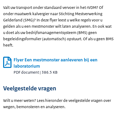
Valt uw transport onder standaard vervoer in het rVDM? Of
onder maatwerk kalvergier naar Stichting Mestverwerking
Gelderland (SMG)? In deze flyer leest u welke regels voor u
gelden als u een mestmonster wilt laten analyseren. En ook wat
u doet als uw bedrijfsmanagementsysteem (BMS) geen
begeleidingsformulier (automatisch) opstuurt. Of als u geen BMS
heeft.
Flyer Een mestmonster aanleveren bij een
laboratorium
PDF document
|
386.5 KB
Veelgestelde vragen
Wilt u meer weten? Lees hieronder de veelgestelde vragen over
wegen, bemonsteren en analyseren.