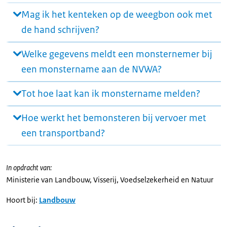
Mag ik het kenteken op de weegbon ook met
de hand schrijven?
Welke gegevens meldt een monsternemer bij
een monstername aan de NVWA?
Tot hoe laat kan ik monstername melden?
Hoe werkt het bemonsteren bij vervoer met
een transportband?
In opdracht van:
Ministerie van Landbouw, Visserij, Voedselzekerheid en Natuur
Hoort bij:
Landbouw