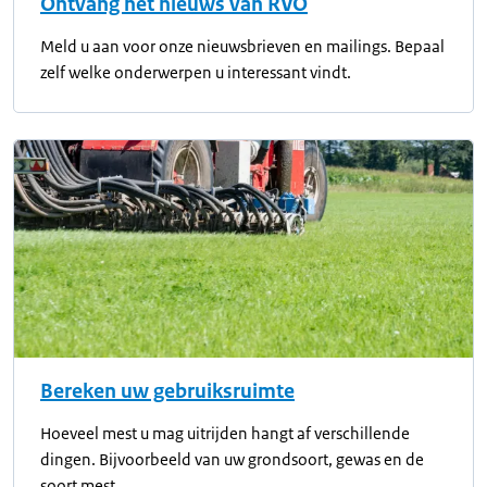
Ontvang het nieuws van RVO
Meld u aan voor onze nieuwsbrieven en mailings. Bepaal
zelf welke onderwerpen u interessant vindt.
Bereken uw gebruiksruimte
Hoeveel mest u mag uitrijden hangt af verschillende
dingen. Bijvoorbeeld van uw grondsoort, gewas en de
soort mest.