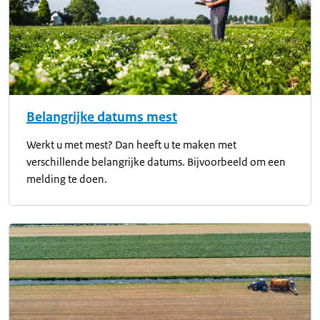
Belangrijke datums mest
Werkt u met mest? Dan heeft u te maken met
verschillende belangrijke datums. Bijvoorbeeld om een
melding te doen.