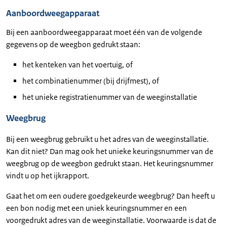
Aanboordweegapparaat
Bij een aanboordweegapparaat moet één van de volgende
gegevens op de weegbon gedrukt staan:
het kenteken van het voertuig, of
het combinatienummer (bij drijfmest), of
het unieke registratienummer van de weeginstallatie
Weegbrug
Bij een weegbrug gebruikt u het adres van de weeginstallatie.
Kan dit niet? Dan mag ook het unieke keuringsnummer van de
weegbrug op de weegbon gedrukt staan. Het keuringsnummer
vindt u op het ijkrapport.
Gaat het om een oudere goedgekeurde weegbrug? Dan heeft u
een bon nodig met een uniek keuringsnummer en een
voorgedrukt adres van de weeginstallatie. Voorwaarde is dat de