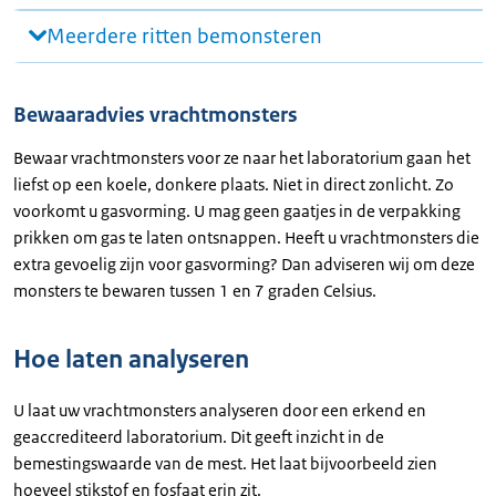
Meerdere ritten bemonsteren
Bewaaradvies vrachtmonsters
Bewaar vrachtmonsters voor ze naar het laboratorium gaan het
liefst op een koele, donkere plaats. Niet in direct zonlicht. Zo
voorkomt u gasvorming. U mag geen gaatjes in de verpakking
prikken om gas te laten ontsnappen. Heeft u vrachtmonsters die
extra gevoelig zijn voor gasvorming? Dan adviseren wij om deze
monsters te bewaren tussen 1 en 7 graden Celsius.
Hoe laten analyseren
U laat uw vrachtmonsters analyseren door een erkend en
geaccrediteerd laboratorium. Dit geeft inzicht in de
bemestingswaarde van de mest. Het laat bijvoorbeeld zien
hoeveel stikstof en fosfaat erin zit.