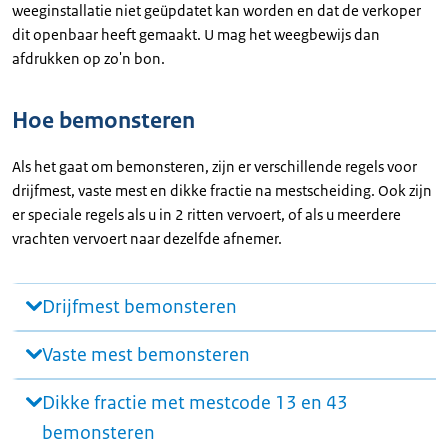
weeginstallatie niet geüpdatet kan worden en dat de verkoper
dit openbaar heeft gemaakt. U mag het weegbewijs dan
afdrukken op zo'n bon.
Hoe bemonsteren
Als het gaat om bemonsteren, zijn er verschillende regels voor
drijfmest, vaste mest en dikke fractie na mestscheiding. Ook zijn
er speciale regels als u in 2 ritten vervoert, of als u meerdere
vrachten vervoert naar dezelfde afnemer.
Drijfmest bemonsteren
Vaste mest bemonsteren
Dikke fractie met mestcode 13 en 43
bemonsteren