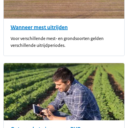
Wanneer mest uitrijden
Voor verschillende mest- en grondsoorten gelden
verschillende uitrijdperiodes.