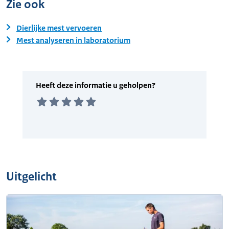
Zie ook
Dierlijke mest vervoeren
Mest analyseren in laboratorium
Uitgelicht