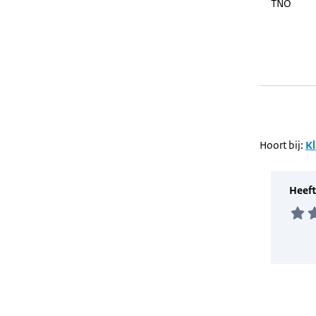
TNO
Hoort bij:
Kl