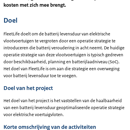
kosten met zich mee brengt.
Doel
FleetLife doelt om de batterij levensduur van elektrische
vlootvoertuigen te vergroten door een operatie strategie te
introduceren die batterij veroudering in acht neemt. De huidige
operatie strategie van deze vlootvoertuigen is typisch gedreven
door beschikbaarheid, planning en batterijlaadniveau (SoC).
Het doel van FleetLife is om aan die strategie een overweging
voor batterij levensduur toe te voegen.
Doel van het project
Het doel van het project is het vaststellen van de haalbaarheid
van een batterij levensduur geoptimaliseerde operatie strategie
voor elektrische voertuigvloten.
Korte omschrijving van de activiteiten