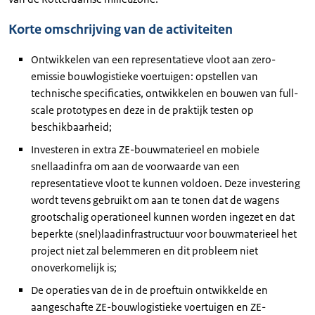
Korte omschrijving van de activiteiten
Ontwikkelen van een representatieve vloot aan zero-
emissie bouwlogistieke voertuigen: opstellen van
technische specificaties, ontwikkelen en bouwen van full-
scale prototypes en deze in de praktijk testen op
beschikbaarheid;
Investeren in extra ZE-bouwmaterieel en mobiele
snellaadinfra om aan de voorwaarde van een
representatieve vloot te kunnen voldoen. Deze investering
wordt tevens gebruikt om aan te tonen dat de wagens
grootschalig operationeel kunnen worden ingezet en dat
beperkte (snel)laadinfrastructuur voor bouwmaterieel het
project niet zal belemmeren en dit probleem niet
onoverkomelijk is;
De operaties van de in de proeftuin ontwikkelde en
aangeschafte ZE-bouwlogistieke voertuigen en ZE-