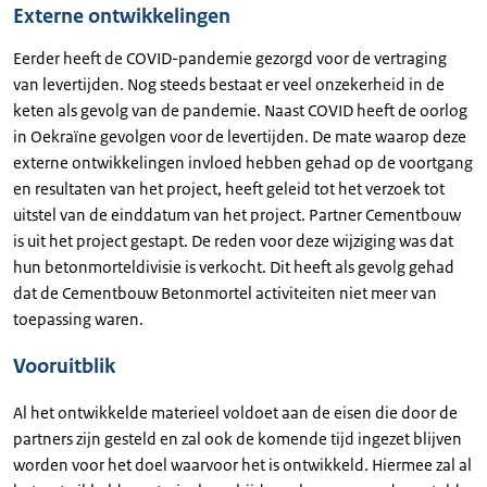
Externe ontwikkelingen
Eerder heeft de COVID-pandemie gezorgd voor de vertraging
van levertijden. Nog steeds bestaat er veel onzekerheid in de
keten als gevolg van de pandemie. Naast COVID heeft de oorlog
in Oekraïne gevolgen voor de levertijden. De mate waarop deze
externe ontwikkelingen invloed hebben gehad op de voortgang
en resultaten van het project, heeft geleid tot het verzoek tot
uitstel van de einddatum van het project. Partner Cementbouw
is uit het project gestapt. De reden voor deze wijziging was dat
hun betonmorteldivisie is verkocht. Dit heeft als gevolg gehad
dat de Cementbouw Betonmortel activiteiten niet meer van
toepassing waren.
Vooruitblik
Al het ontwikkelde materieel voldoet aan de eisen die door de
partners zijn gesteld en zal ook de komende tijd ingezet blijven
worden voor het doel waarvoor het is ontwikkeld. Hiermee zal al