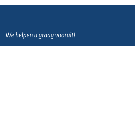
We helpen u graag vooruit!