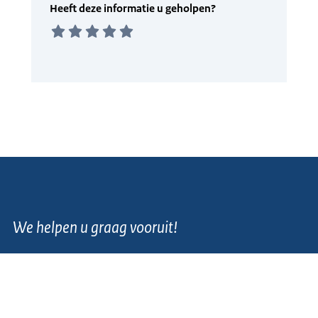
We helpen u graag vooruit!