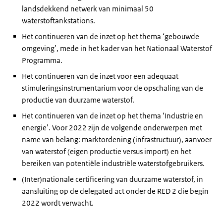
landsdekkend netwerk van minimaal 50
waterstoftankstations.
Het continueren van de inzet op het thema ‘gebouwde
omgeving’, mede in het kader van het Nationaal Waterstof
Programma.
Het continueren van de inzet voor een adequaat
stimuleringsinstrumentarium voor de opschaling van de
productie van duurzame waterstof.
Het continueren van de inzet op het thema ‘Industrie en
energie’. Voor 2022 zijn de volgende onderwerpen met
name van belang: marktordening (infrastructuur), aanvoer
van waterstof (eigen productie versus import) en het
bereiken van potentiële industriële waterstofgebruikers.
(Inter)nationale certificering van duurzame waterstof, in
aansluiting op de delegated act onder de RED 2 die begin
2022 wordt verwacht.