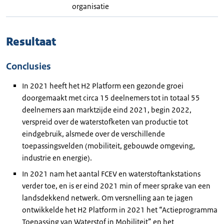
organisatie
Resultaat
Conclusies
In 2021 heeft het H2 Platform een gezonde groei
doorgemaakt met circa 15 deelnemers tot in totaal 55
deelnemers aan marktzijde eind 2021, begin 2022,
verspreid over de waterstofketen van productie tot
eindgebruik, alsmede over de verschillende
toepassingsvelden (mobiliteit, gebouwde omgeving,
industrie en energie).
In 2021 nam het aantal FCEV en waterstoftankstations
verder toe, en is er eind 2021 min of meer sprake van een
landsdekkend netwerk. Om versnelling aan te jagen
ontwikkelde het H2 Platform in 2021 het “Actieprogramma
Toepassing van Waterstof in Mobiliteit” en het