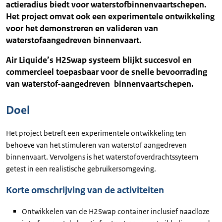
actieradius biedt voor waterstofbinnenvaartschepen.
Het project omvat ook een experimentele ontwikkeling
voor het demonstreren en valideren van
waterstofaangedreven binnenvaart.
Air Liquide’s H2Swap systeem blijkt succesvol en
commercieel toepasbaar voor de snelle bevoorrading
van waterstof-aangedreven binnenvaartschepen.
Doel
Het project betreft een experimentele ontwikkeling ten
behoeve van het stimuleren van waterstof aangedreven
binnenvaart. Vervolgens is het waterstofoverdrachtssyteem
getest in een realistische gebruikersomgeving.
Korte omschrijving van de activiteiten
Ontwikkelen van de H2Swap container inclusief naadloze