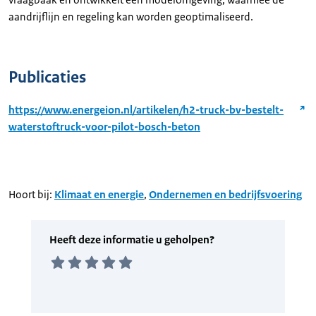
aandrijflijn en regeling kan worden geoptimaliseerd.
Publicaties
https://www.energeion.nl/artikelen/h2-truck-bv-bestelt-
waterstoftruck-voor-pilot-bosch-beton
Hoort bij:
Klimaat en energie
,
Ondernemen en bedrijfsvoering