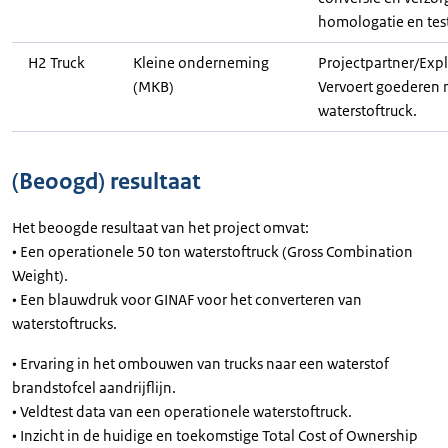
homologatie en tes
H2 Truck
Kleine onderneming
Projectpartner/Expl
(MKB)
Vervoert goederen 
waterstoftruck.
(Beoogd) resultaat
Het beoogde resultaat van het project omvat:
• Een operationele 50 ton waterstoftruck (Gross Combination
Weight).
• Een blauwdruk voor GINAF voor het converteren van
waterstoftrucks.
• Ervaring in het ombouwen van trucks naar een waterstof
brandstofcel aandrijflijn.
• Veldtest data van een operationele waterstoftruck.
• Inzicht in de huidige en toekomstige Total Cost of Ownership