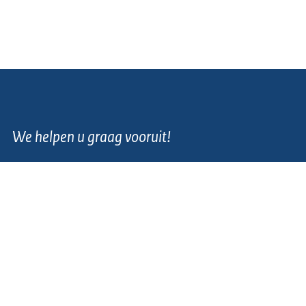
We helpen u graag vooruit!