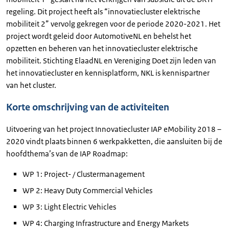
regeling. Dit project heeft als “innovatiecluster elektrische
mobiliteit 2” vervolg gekregen voor de periode 2020-2021. Het
project wordt geleid door AutomotiveNL en behelst het
opzetten en beheren van het innovatiecluster elektrische
mobiliteit. Stichting ElaadNL en Vereniging Doet zijn leden van
het innovatiecluster en kennisplatform, NKL is kennispartner
van het cluster.
Korte omschrijving van de activiteiten
Uitvoering van het project Innovatiecluster IAP eMobility 2018 –
2020 vindt plaats binnen 6 werkpakketten, die aansluiten bij de
hoofdthema’s van de IAP Roadmap:
WP 1: Project- / Clustermanagement
WP 2: Heavy Duty Commercial Vehicles
WP 3: Light Electric Vehicles
WP 4: Charging Infrastructure and Energy Markets