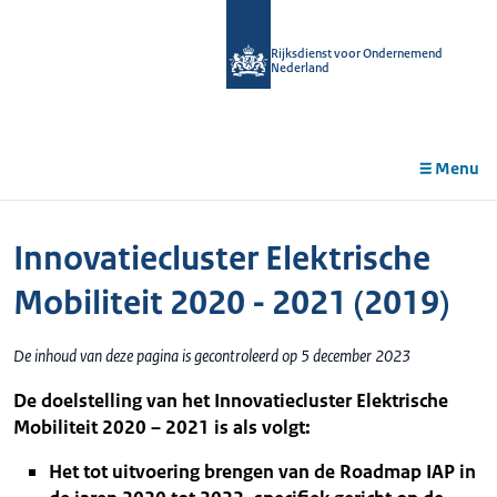
r de
tent
Rijksdienst voor Ondernemend
Nederland
Menu
Innovatiecluster Elektrische
Mobiliteit 2020 - 2021 (2019)
De inhoud van deze pagina is gecontroleerd op 5 december 2023
De doelstelling van het Innovatiecluster Elektrische
Mobiliteit 2020 – 2021 is als volgt:
Het tot uitvoering brengen van de Roadmap IAP in