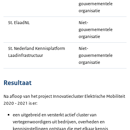
gouvernementele
organisatie
St. ElaadNL
Niet-
gouvernementele
organisatie
St. Nederland Kennisplatform
Niet-
Laadinfrastructuur
gouvernementele
organisatie
Resultaat
Na afloop van het project Innovatiecluster Elektrische Mobiliteit
2020 - 2021 is er:
een uitgebreid en versterkt actief cluster van
vertegenwoordigers uit bedrijven, overheden en
kennisinstellingen ontstaan die met elkaar kennis