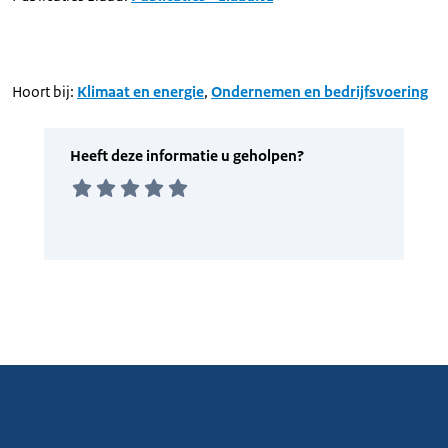
Hoort bij:
Klimaat en energie
,
Ondernemen en bedrijfsvoering