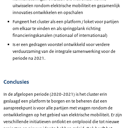
uitwisselen rondom elektrische mobiliteit en gezamenlijk
innovaties ontwikkelen en opschalen
Fungeert het cluster als een platform / loket voor partijen
om elkaar te vinden en als springplank richting
financieringskanalen (nationaal of internationaal)
Is er een gedragen voorstel ontwikkeld voor verdere
verduurzaming van de integrale samenwerking voor de
periode na 2021.
Conclusies
In de afgelopen periode (2020-2021) is het cluster erin
geslaagd een platform te borgen en te beheren dat een
aanspreekpunt is voor alle partijen met vragen rondom de
ontwikkelingen op het gebied van elektrische mobiliteit. Er zijn
verschillende initiatieven ontlokt en ontplooid die tot nieuwe