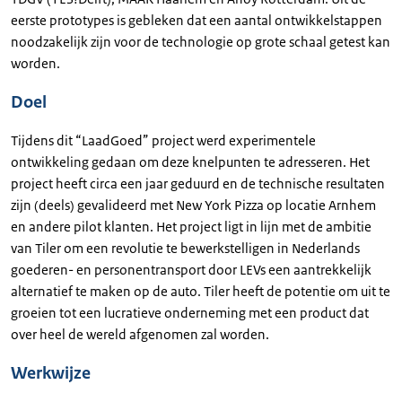
eerste prototypes is gebleken dat een aantal ontwikkelstappen
noodzakelijk zijn voor de technologie op grote schaal getest kan
worden.
Doel
Tijdens dit “LaadGoed” project werd experimentele
ontwikkeling gedaan om deze knelpunten te adresseren. Het
project heeft circa een jaar geduurd en de technische resultaten
zijn (deels) gevalideerd met New York Pizza op locatie Arnhem
en andere pilot klanten. Het project ligt in lijn met de ambitie
van Tiler om een revolutie te bewerkstelligen in Nederlands
goederen- en personentransport door LEVs een aantrekkelijk
alternatief te maken op de auto. Tiler heeft de potentie om uit te
groeien tot een lucratieve onderneming met een product dat
over heel de wereld afgenomen zal worden.
Werkwijze