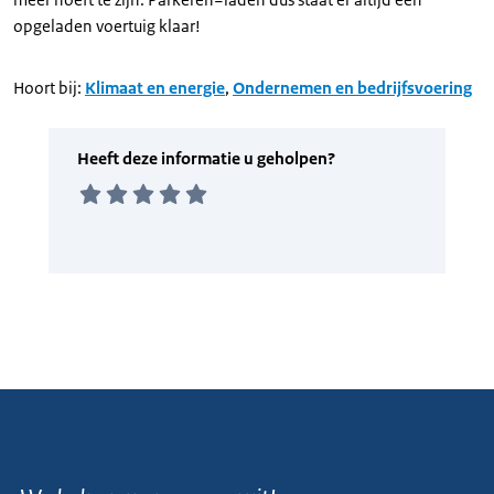
opgeladen voertuig klaar!
Hoort bij:
Klimaat en energie
,
Ondernemen en bedrijfsvoering