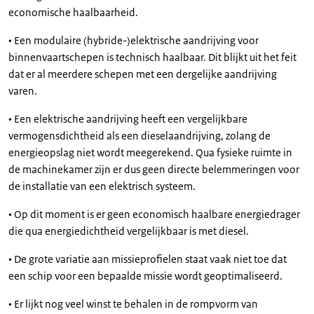
economische haalbaarheid.
• Een modulaire (hybride-)elektrische aandrijving voor
binnenvaartschepen is technisch haalbaar. Dit blijkt uit het feit
dat er al meerdere schepen met een dergelijke aandrijving
varen.
• Een elektrische aandrijving heeft een vergelijkbare
vermogensdichtheid als een dieselaandrijving, zolang de
energieopslag niet wordt meegerekend. Qua fysieke ruimte in
de machinekamer zijn er dus geen directe belemmeringen voor
de installatie van een elektrisch systeem.
• Op dit moment is er geen economisch haalbare energiedrager
die qua energiedichtheid vergelijkbaar is met diesel.
• De grote variatie aan missieprofielen staat vaak niet toe dat
een schip voor een bepaalde missie wordt geoptimaliseerd.
• Er lijkt nog veel winst te behalen in de rompvorm van