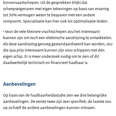
binnenvaartschepen. Uit de gesprekken blijkt dat
scheepseigenaren met eigen tekeningen op basis van ervaring
tot 30% vermogen weten te besparen met een andere
rompvorm. Specialisatie kan hier ook tot optimalisatie leiden.
• Voor de vele kleinere vrachtschepen zou het interessant
kunnen zijn om toch een elektrische aandrijving te ontwikkelen.
Als deze aandrijving genoeg gestandaardiseerd kan worden, zou
die qua prijs interessant kunnen zijn voor schippers met één
eigen schip. Er is meer onderzoek nodig om te zien of dit
daadwerkelijk technisch en financieel haalbaar is.
Aanbevelingen
Op basis van de haalbaarheidsstudie zien we drie belangrijke
aanbevelingen. De eerste twee zijn zeer specifiek, de laatste zou
op zichzelf de andere aanbevelingen kunnen inlossen.