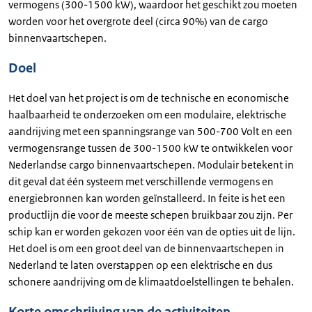
vermogens (300-1500 kW), waardoor het geschikt zou moeten
worden voor het overgrote deel (circa 90%) van de cargo
binnenvaartschepen.
Doel
Het doel van het project is om de technische en economische
haalbaarheid te onderzoeken om een modulaire, elektrische
aandrijving met een spanningsrange van 500-700 Volt en een
vermogensrange tussen de 300-1500 kW te ontwikkelen voor
Nederlandse cargo binnenvaartschepen. Modulair betekent in
dit geval dat één systeem met verschillende vermogens en
energiebronnen kan worden geïnstalleerd. In feite is het een
productlijn die voor de meeste schepen bruikbaar zou zijn. Per
schip kan er worden gekozen voor één van de opties uit de lijn.
Het doel is om een groot deel van de binnenvaartschepen in
Nederland te laten overstappen op een elektrische en dus
schonere aandrijving om de klimaatdoelstellingen te behalen.