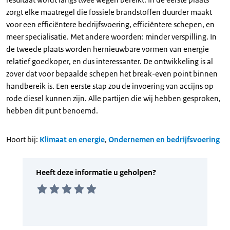
zorgt elke maatregel die fossiele brandstoffen duurder maakt
voor een efficiëntere bedrijfsvoering, efficiëntere schepen, en
meer specialisatie. Met andere woorden: minder verspilling. In
de tweede plaats worden hernieuwbare vormen van energie
relatief goedkoper, en dus interessanter. De ontwikkeling is al
zover dat voor bepaalde schepen het break-even point binnen
handbereik is. Een eerste stap zou de invoering van accijns op
rode diesel kunnen zijn. Alle partijen die wij hebben gesproken,
hebben dit punt benoemd.
Hoort bij:
Klimaat en energie
,
Ondernemen en bedrijfsvoering