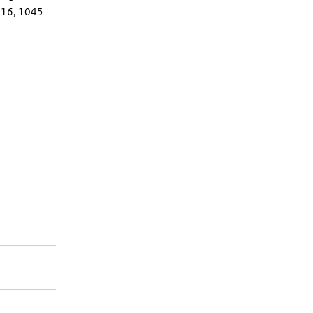
 116, 1045