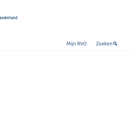
Nederland
Mijn RVO
Zoeken