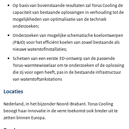
Op basis van bovenstaande resultaten zal Torus Cooling de
capaciteit van bestaande oplossingen in verhouding tot de
mogelijkheden van optimalisatie van de techniek
onderzoeken;
Onderzoeken van mogelijke schematische koelontwerpen
(P&ID) voor het efficiënt koelen van zowel bestaande als
nieuwe waterstofinstallaties;
Schetsen van een eerste 3D-ontwerp van de passende
Torus-warmtewisselaar om te onderzoeken of de oplossing
die zij voor ogen heeft, pas in de bestaande infrastructuur
van waterstoftankstations
Locaties
Nederland, in het bijzonder Noord-Brabant. Torus Cooling
beoogt haar innovatie in de verre toekomst ook breder uit te
zetten binnen Europa.