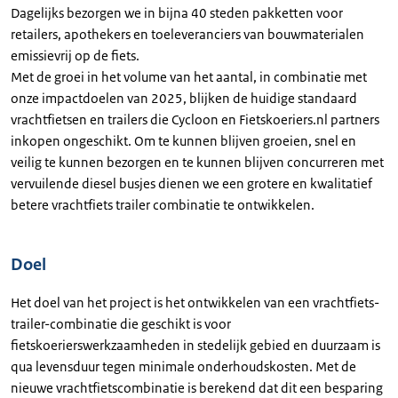
Dagelijks bezorgen we in bijna 40 steden pakketten voor
retailers, apothekers en toeleveranciers van bouwmaterialen
emissievrij op de fiets.
Met de groei in het volume van het aantal, in combinatie met
onze impactdoelen van 2025, blijken de huidige standaard
vrachtfietsen en trailers die Cycloon en Fietskoeriers.nl partners
inkopen ongeschikt. Om te kunnen blijven groeien, snel en
veilig te kunnen bezorgen en te kunnen blijven concurreren met
vervuilende diesel busjes dienen we een grotere en kwalitatief
betere vrachtfiets trailer combinatie te ontwikkelen.
Doel
Het doel van het project is het ontwikkelen van een vrachtfiets-
trailer-combinatie die geschikt is voor
fietskoerierswerkzaamheden in stedelijk gebied en duurzaam is
qua levensduur tegen minimale onderhoudskosten. Met de
nieuwe vrachtfietscombinatie is berekend dat dit een besparing