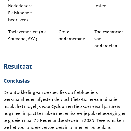
Nederlandse
testen
Fietskoeriers-
bedrijven)
Toeleveranciers (o.a.
Grote
Toeleverancier
Shimano, AXA)
onderneming
van
onderdelen
Resultaat
Conclusies
De ontwikkeling van de specifiek op fietskoeriers
werkzaamheden afgestemde vrachtfiets-trailer-combinatie
maakt het mogelijk voor Cycloon en Fietskoeriers.nl partners
nog meer impact te maken met emissievrije pakketbezorging en
te groeien naar 75 Nederlandse steden in 2025. Tevens maken
we het voor andere vervoerders in binnen en buitenland