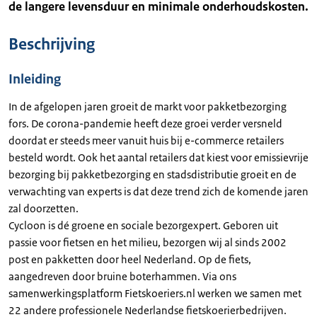
de langere levensduur en minimale onderhoudskosten.
Beschrijving
Inleiding
In de afgelopen jaren groeit de markt voor pakketbezorging
fors. De corona-pandemie heeft deze groei verder versneld
doordat er steeds meer vanuit huis bij e-commerce retailers
besteld wordt. Ook het aantal retailers dat kiest voor emissievrije
bezorging bij pakketbezorging en stadsdistributie groeit en de
verwachting van experts is dat deze trend zich de komende jaren
zal doorzetten.
Cycloon is dé groene en sociale bezorgexpert. Geboren uit
passie voor fietsen en het milieu, bezorgen wij al sinds 2002
post en pakketten door heel Nederland. Op de fiets,
aangedreven door bruine boterhammen. Via ons
samenwerkingsplatform Fietskoeriers.nl werken we samen met
22 andere professionele Nederlandse fietskoerierbedrijven.