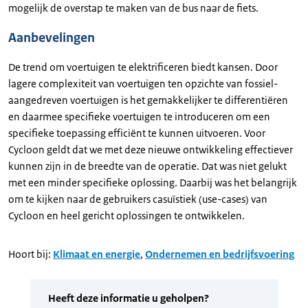
mogelijk de overstap te maken van de bus naar de fiets.
Aanbevelingen
De trend om voertuigen te elektrificeren biedt kansen. Door
lagere complexiteit van voertuigen ten opzichte van fossiel-
aangedreven voertuigen is het gemakkelijker te differentiëren
en daarmee specifieke voertuigen te introduceren om een
specifieke toepassing efficiënt te kunnen uitvoeren. Voor
Cycloon geldt dat we met deze nieuwe ontwikkeling effectiever
kunnen zijn in de breedte van de operatie. Dat was niet gelukt
met een minder specifieke oplossing. Daarbij was het belangrijk
om te kijken naar de gebruikers casuïstiek (use-cases) van
Cycloon en heel gericht oplossingen te ontwikkelen.
Hoort bij:
Klimaat en energie
,
Ondernemen en bedrijfsvoering