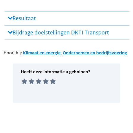
Resultaat
Bijdrage doelstellingen DKTI Transport
Hoort bij:
Klimaat en energie
,
Ondernemen en bedrijfsvoering