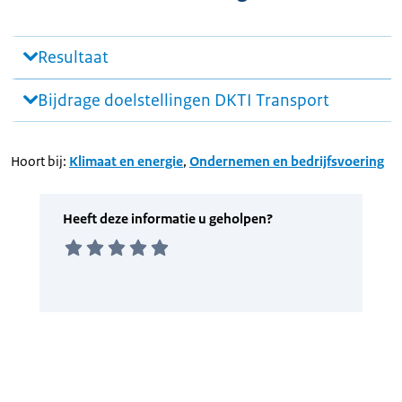
Resultaat
Bijdrage doelstellingen DKTI Transport
Hoort bij:
Klimaat en energie
,
Ondernemen en bedrijfsvoering