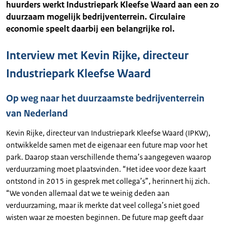
huurders werkt Industriepark Kleefse Waard aan een zo
duurzaam mogelijk bedrijventerrein. Circulaire
economie speelt daarbij een belangrijke rol.
Interview met Kevin Rijke, directeur
Industriepark Kleefse Waard
Op weg naar het duurzaamste bedrijventerrein
van Nederland
Kevin Rijke, directeur van Industriepark Kleefse Waard (IPKW),
ontwikkelde samen met de eigenaar een future map voor het
park. Daarop staan verschillende thema’s aangegeven waarop
verduurzaming moet plaatsvinden. “Het idee voor deze kaart
ontstond in 2015 in gesprek met collega’s”, herinnert hij zich.
“We vonden allemaal dat we te weinig deden aan
verduurzaming, maar ik merkte dat veel collega’s niet goed
wisten waar ze moesten beginnen. De future map geeft daar