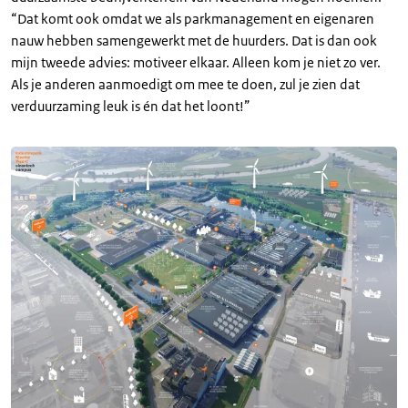
“Dat komt ook omdat we als parkmanagement en eigenaren
nauw hebben samengewerkt met de huurders. Dat is dan ook
mijn tweede advies: motiveer elkaar. Alleen kom je niet zo ver.
Als je anderen aanmoedigt om mee te doen, zul je zien dat
verduurzaming leuk is én dat het loont!”