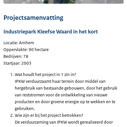
Projectsamenvatting
Industriepark Kleefse Waard in het kort
Locatie: Arnhem
Oppervlakte: 90 hectare
Bedrijven: 78
Startjaar: 2003
Wat houdt het project in 1 zin in?
IPKW verduurzaamt haar terrein door middel van
hergebruik van bestaande gebouwen, door het gebruik
van reststromen voor de ontwikkeling van nieuwe
producten en door groene energie op te wekken en te
gebruiken.
Wie zijn er bij het project betrokken?
De verduurzaming van IPKW wordt gerealiseerd door