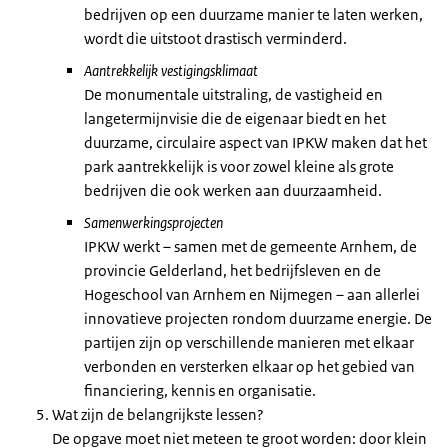
bedrijven op een duurzame manier te laten werken,
wordt die uitstoot drastisch verminderd.
Aantrekkelijk vestigingsklimaat
De monumentale uitstraling, de vastigheid en
langetermijnvisie die de eigenaar biedt en het
duurzame, circulaire aspect van IPKW maken dat het
park aantrekkelijk is voor zowel kleine als grote
bedrijven die ook werken aan duurzaamheid.
Samenwerkingsprojecten
IPKW werkt – samen met de gemeente Arnhem, de
provincie Gelderland, het bedrijfsleven en de
Hogeschool van Arnhem en Nijmegen – aan allerlei
innovatieve projecten rondom duurzame energie. De
partijen zijn op verschillende manieren met elkaar
verbonden en versterken elkaar op het gebied van
financiering, kennis en organisatie.
Wat zijn de belangrijkste lessen?
De opgave moet niet meteen te groot worden: door klein