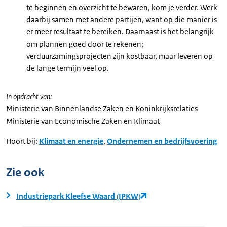
te beginnen en overzicht te bewaren, kom je verder. Werk
daarbij samen met andere partijen, want op die manier is
er meer resultaat te bereiken. Daarnaast is het belangrijk
om plannen goed door te rekenen;
verduurzamingsprojecten zijn kostbaar, maar leveren op
de lange termijn veel op.
In opdracht van:
Ministerie van Binnenlandse Zaken en Koninkrijksrelaties
Ministerie van Economische Zaken en Klimaat
Hoort bij:
Klimaat en energie
,
Ondernemen en bedrijfsvoering
Zie ook
Industriepark Kleefse Waard (IPKW)