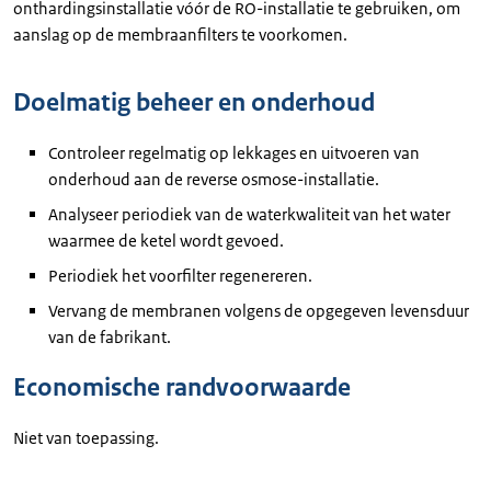
onthardingsinstallatie vóór de RO-installatie te gebruiken, om
aanslag op de membraanfilters te voorkomen.
Doelmatig beheer en onderhoud
Controleer regelmatig op lekkages en uitvoeren van
onderhoud aan de reverse osmose-installatie.
Analyseer periodiek van de waterkwaliteit van het water
waarmee de ketel wordt gevoed.
Periodiek het voorfilter regenereren.
Vervang de membranen volgens de opgegeven levensduur
van de fabrikant.
Economische randvoorwaarde
Niet van toepassing.