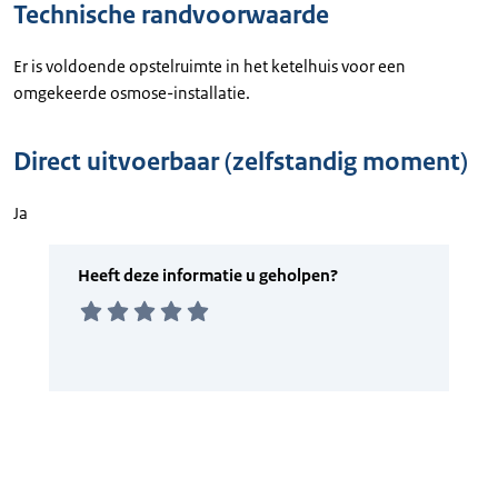
Technische randvoorwaarde
Er is voldoende opstelruimte in het ketelhuis voor een
omgekeerde osmose-installatie.
Direct uitvoerbaar (zelfstandig moment)
Ja