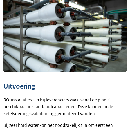
Uitvoering
RO-installaties zijn bij leveranciers vaak 'vanaf de plank'
beschikbaar in standaardcapaciteiten. Deze kunnen in de
ketelvoedingswaterleiding gemonteerd worden.
Bij zeer hard water kan het noodzakelijk zijn om eerst een