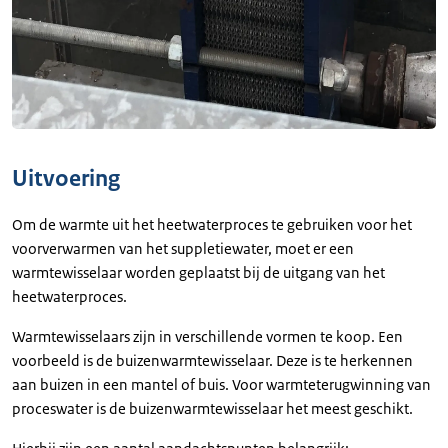
Uitvoering
Om de warmte uit het heetwaterproces te gebruiken voor het
voorverwarmen van het suppletiewater, moet er een
warmtewisselaar worden geplaatst bij de uitgang van het
heetwaterproces.
Warmtewisselaars zijn in verschillende vormen te koop. Een
voorbeeld is de buizenwarmtewisselaar. Deze is te herkennen
aan buizen in een mantel of buis. Voor warmteterugwinning van
proceswater is de buizenwarmtewisselaar het meest geschikt.