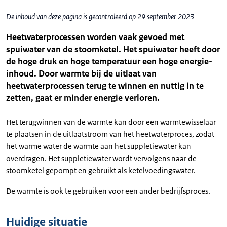
De inhoud van deze pagina is gecontroleerd op 29 september 2023
Heetwaterprocessen worden vaak gevoed met
spuiwater van de stoomketel. Het spuiwater heeft door
de hoge druk en hoge temperatuur een hoge energie-
inhoud. Door warmte bij de uitlaat van
heetwaterprocessen terug te winnen en nuttig in te
zetten, gaat er minder energie verloren.
Het terugwinnen van de warmte kan door een warmtewisselaar
te plaatsen in de uitlaatstroom van het heetwaterproces, zodat
het warme water de warmte aan het suppletiewater kan
overdragen. Het suppletiewater wordt vervolgens naar de
stoomketel gepompt en gebruikt als ketelvoedingswater.
De warmte is ook te gebruiken voor een ander bedrijfsproces.
Huidige situatie