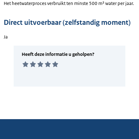
Het heetwaterproces verbruikt ten minste 500 m³ water per jaar.
Direct uitvoerbaar (zelfstandig moment)
Ja