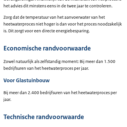
het advies dit minstens eens in de twee jaar te controleren.
Zorg dat de temperatuur van het aanvoerwater van het
heetwaterproces niet hoger is dan voor het proces noodzakelijk
is. Dit zorgt voor een directe energiebesparing.
Economische randvoorwaarde
Zowel natuurlijk als zelfstandig moment: Bij meer dan 1.500
bedrijfsuren van het heetwaterproces per jaar.
Voor Glastuinbouw
Bij meer dan 2.400 bedrijfsuren van het heetwaterproces per
jaar.
Technische randvoorwaarde