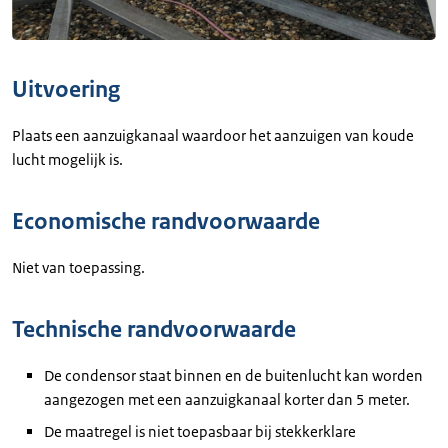
Uitvoering
Plaats een aanzuigkanaal waardoor het aanzuigen van koude
lucht mogelijk is.
Economische randvoorwaarde
Niet van toepassing.
Technische randvoorwaarde
De condensor staat binnen en de buitenlucht kan worden
aangezogen met een aanzuigkanaal korter dan 5 meter.
De maatregel is niet toepasbaar bij stekkerklare