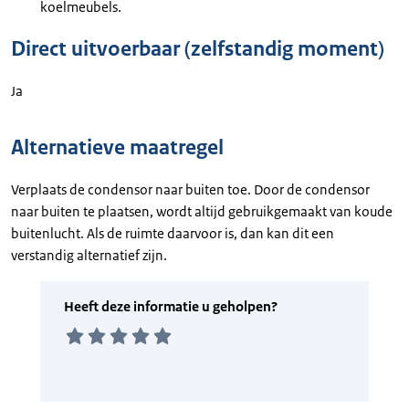
koelmeubels.
Direct uitvoerbaar (zelfstandig moment)
Ja
Alternatieve maatregel
Verplaats de condensor naar buiten toe. Door de condensor
naar buiten te plaatsen, wordt altijd gebruikgemaakt van koude
buitenlucht. Als de ruimte daarvoor is, dan kan dit een
verstandig alternatief zijn.