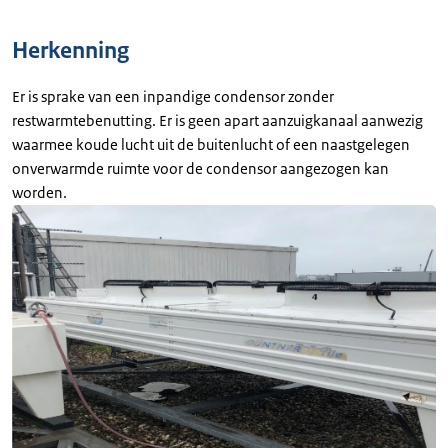
Herkenning
Er is sprake van een inpandige condensor zonder
restwarmtebenutting. Er is geen apart aanzuigkanaal aanwezig
waarmee koude lucht uit de buitenlucht of een naastgelegen
onverwarmde ruimte voor de condensor aangezogen kan
worden.