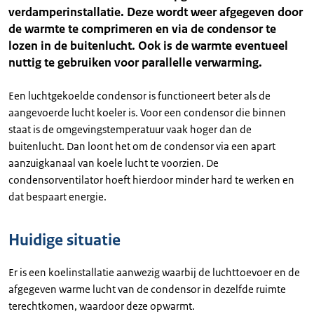
verdamperinstallatie. Deze wordt weer afgegeven door
de warmte te comprimeren en via de condensor te
lozen in de buitenlucht. Ook is de warmte eventueel
nuttig te gebruiken voor parallelle verwarming.
Een luchtgekoelde condensor is functioneert beter als de
aangevoerde lucht koeler is. Voor een condensor die binnen
staat is de omgevingstemperatuur vaak hoger dan de
buitenlucht. Dan loont het om de condensor via een apart
aanzuigkanaal van koele lucht te voorzien. De
condensorventilator hoeft hierdoor minder hard te werken en
dat bespaart energie.
Huidige situatie
Er is een koelinstallatie aanwezig waarbij de luchttoevoer en de
afgegeven warme lucht van de condensor in dezelfde ruimte
terechtkomen, waardoor deze opwarmt.