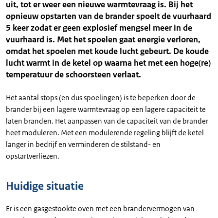
uit, tot er weer een nieuwe warmtevraag is. Bij het
opnieuw opstarten van de brander spoelt de vuurhaard
5 keer zodat er geen explosief mengsel meer in de
vuurhaard is. Met het spoelen gaat energie verloren,
omdat het spoelen met koude lucht gebeurt. De koude
lucht warmt in de ketel op waarna het met een hoge(re)
temperatuur de schoorsteen verlaat.
Het aantal stops (en dus spoelingen) is te beperken door de
brander bij een lagere warmtevraag op een lagere capaciteit te
laten branden. Het aanpassen van de capaciteit van de brander
heet moduleren. Met een modulerende regeling blijft de ketel
langer in bedrijf en verminderen de stilstand- en
opstartverliezen.
Huidige situatie
Er is een gasgestookte oven met een brandervermogen van