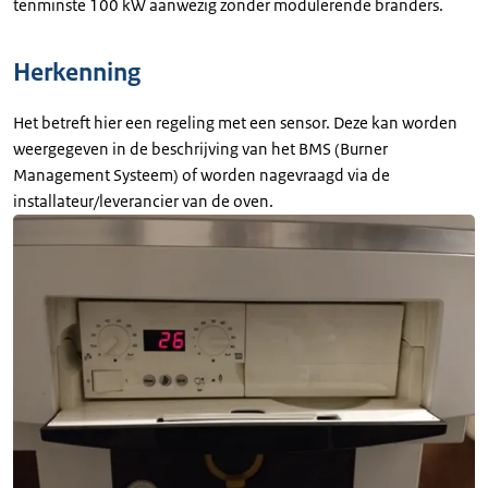
tenminste 100 kW aanwezig zonder modulerende branders.
Herkenning
Het betreft hier een regeling met een sensor. Deze kan worden
weergegeven in de beschrijving van het BMS (Burner
Management Systeem) of worden nagevraagd via de
installateur/leverancier van de oven.