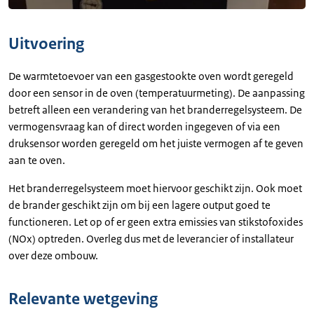
Uitvoering
De warmtetoevoer van een gasgestookte oven wordt geregeld
door een sensor in de oven (temperatuurmeting). De aanpassing
betreft alleen een verandering van het branderregelsysteem. De
vermogensvraag kan of direct worden ingegeven of via een
druksensor worden geregeld om het juiste vermogen af te geven
aan te oven.
Het branderregelsysteem moet hiervoor geschikt zijn. Ook moet
de brander geschikt zijn om bij een lagere output goed te
functioneren. Let op of er geen extra emissies van stikstofoxides
(NOx) optreden. Overleg dus met de leverancier of installateur
over deze ombouw.
Relevante wetgeving