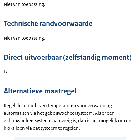
Niet van toepassing.
Technische randvoorwaarde
Niet van toepassing.
Direct uitvoerbaar (zelfstandig moment)
Ja
Alternatieve maatregel
Regel de periodes en temperaturen voor verwarming
automatisch via het gebouwbeheersysteem. Als er een
gebouwbeheersysteem aanwezig is, dan is het mogelijk om de
kloktijden via dat systeem te regelen.