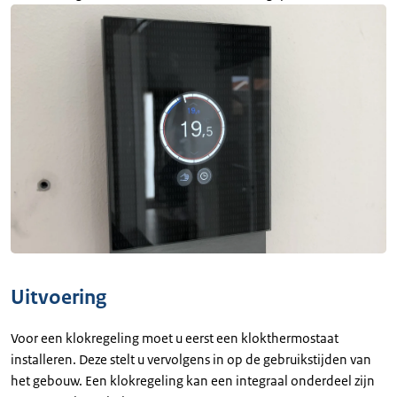
Uitvoering
Voor een klokregeling moet u eerst een klokthermostaat
installeren. Deze stelt u vervolgens in op de gebruikstijden van
het gebouw. Een klokregeling kan een integraal onderdeel zijn