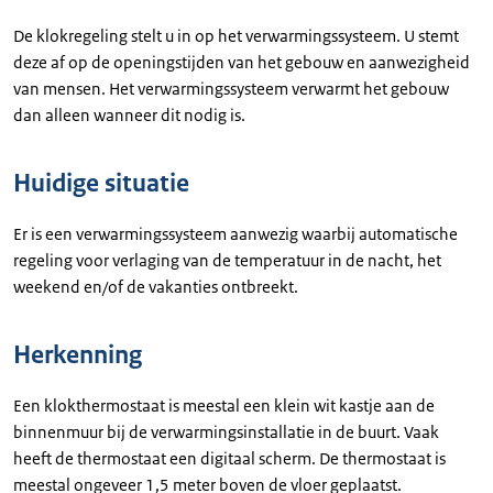
De klokregeling stelt u in op het verwarmingssysteem. U stemt
deze af op de openingstijden van het gebouw en aanwezigheid
van mensen. Het verwarmingssysteem verwarmt het gebouw
dan alleen wanneer dit nodig is.
Huidige situatie
Er is een verwarmingssysteem aanwezig waarbij automatische
regeling voor verlaging van de temperatuur in de nacht, het
weekend en/of de vakanties ontbreekt.
Herkenning
Een klokthermostaat is meestal een klein wit kastje aan de
binnenmuur bij de verwarmingsinstallatie in de buurt. Vaak
heeft de thermostaat een digitaal scherm. De thermostaat is
meestal ongeveer 1,5 meter boven de vloer geplaatst.