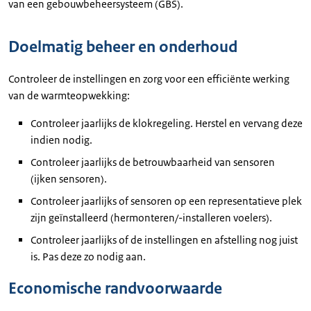
van een gebouwbeheersysteem (GBS).
Doelmatig beheer en onderhoud
Controleer de instellingen en zorg voor een efficiënte werking
van de warmteopwekking:
Controleer jaarlijks de klokregeling. Herstel en vervang deze
indien nodig.
Controleer jaarlijks de betrouwbaarheid van sensoren
(ijken sensoren).
Controleer jaarlijks of sensoren op een representatieve plek
zijn geïnstalleerd (hermonteren/-installeren voelers).
Controleer jaarlijks of de instellingen en afstelling nog juist
is. Pas deze zo nodig aan.
Economische randvoorwaarde