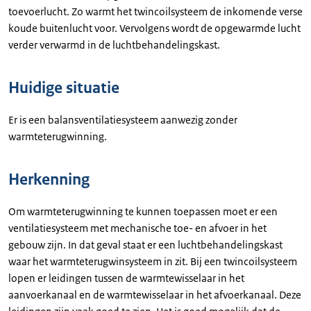
toevoerlucht. Zo warmt het twincoilsysteem de inkomende verse
koude buitenlucht voor. Vervolgens wordt de opgewarmde lucht
verder verwarmd in de luchtbehandelingskast.
Huidige situatie
Er is een balansventilatiesysteem aanwezig zonder
warmteterugwinning.
Herkenning
Om warmteterugwinning te kunnen toepassen moet er een
ventilatiesysteem met mechanische toe- en afvoer in het
gebouw zijn. In dat geval staat er een luchtbehandelingskast
waar het warmteterugwinsysteem in zit. Bij een twincoilsysteem
lopen er leidingen tussen de warmtewisselaar in het
aanvoerkanaal en de warmtewisselaar in het afvoerkanaal. Deze