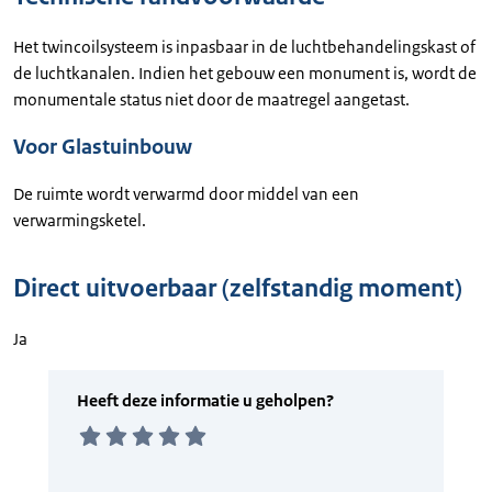
Het twincoilsysteem is inpasbaar in de luchtbehandelingskast of
de luchtkanalen. Indien het gebouw een monument is, wordt de
monumentale status niet door de maatregel aangetast.
Voor Glastuinbouw
De ruimte wordt verwarmd door middel van een
verwarmingsketel.
Direct uitvoerbaar (zelfstandig moment)
Ja