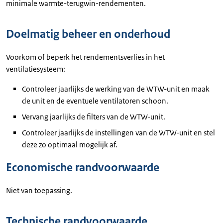
minimale warmte-terugwin-rendementen.
Doelmatig beheer en onderhoud
Voorkom of beperk het rendementsverlies in het
ventilatiesysteem:
Controleer jaarlijks de werking van de WTW-unit en maak
de unit en de eventuele ventilatoren schoon.
Vervang jaarlijks de filters van de WTW-unit.
Controleer jaarlijks de instellingen van de WTW-unit en stel
deze zo optimaal mogelijk af.
Economische randvoorwaarde
Niet van toepassing.
Technische randvoorwaarde