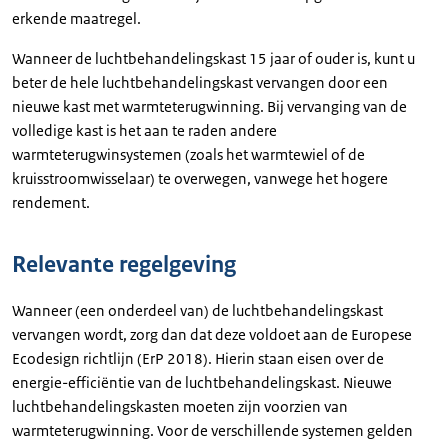
erkende maatregel.
Wanneer de luchtbehandelingskast 15 jaar of ouder is, kunt u
beter de hele luchtbehandelingskast vervangen door een
nieuwe kast met warmteterugwinning. Bij vervanging van de
volledige kast is het aan te raden andere
warmteterugwinsystemen (zoals het warmtewiel of de
kruisstroomwisselaar) te overwegen, vanwege het hogere
rendement.
Relevante regelgeving
Wanneer (een onderdeel van) de luchtbehandelingskast
vervangen wordt, zorg dan dat deze voldoet aan de Europese
Ecodesign richtlijn (ErP 2018). Hierin staan eisen over de
energie-efficiëntie van de luchtbehandelingskast. Nieuwe
luchtbehandelingskasten moeten zijn voorzien van
warmteterugwinning. Voor de verschillende systemen gelden