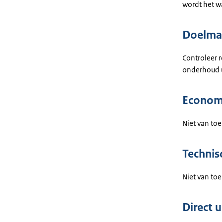
wordt het 
Doelmat
Controleer 
onderhoud u
Econom
Niet van toe
Technis
Niet van toe
Direct 