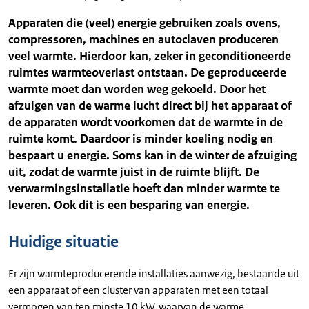
Apparaten die (veel) energie gebruiken zoals ovens,
compressoren, machines en autoclaven produceren
veel warmte. Hierdoor kan, zeker in geconditioneerde
ruimtes warmteoverlast ontstaan. De geproduceerde
warmte moet dan worden weg gekoeld. Door het
afzuigen van de warme lucht direct bij het apparaat of
de apparaten wordt voorkomen dat de warmte in de
ruimte komt. Daardoor is minder koeling nodig en
bespaart u energie. Soms kan in de winter de afzuiging
uit, zodat de warmte juist in de ruimte blijft. De
verwarmingsinstallatie hoeft dan minder warmte te
leveren. Ook dit is een besparing van energie.
Huidige situatie
Er zijn warmteproducerende installaties aanwezig, bestaande uit
een apparaat of een cluster van apparaten met een totaal
vermogen van ten minste 10 kW, waarvan de warme