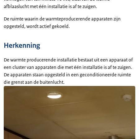
afblaaslucht met één installatie is af te zuigen.
De ruimte waarin de warmteproducerende apparaten zijn
opgesteld, wordt actief gekoeld.
Herkenning
De warmte producerende installatie bestaat uit een apparaat of
een cluster van apparaten die met één installatie is af te zuigen.
De apparaten staan opgesteld in een geconditioneerde ruimte
die grenst aan de buitenlucht.