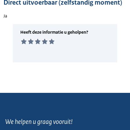
Direct uitvoerbaar (zelfstandig moment)
Ja
We helpen u graag vooruit!