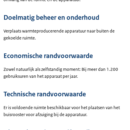
Doelmatig beheer en onderhoud
Verplaats warmteproducerende apparatuur naar buiten de
gekoelde ruimte.
Economische randvoorwaarde
Zowel natuurlijk als zelfstandig moment: Bij meer dan 1.200
gebruiksuren van het apparaat per jaar.
Technische randvoorwaarde
Er is voldoende ruimte beschikbaar voor het plaatsen van het
buisrooster voor afzuiging bij de apparatuur.