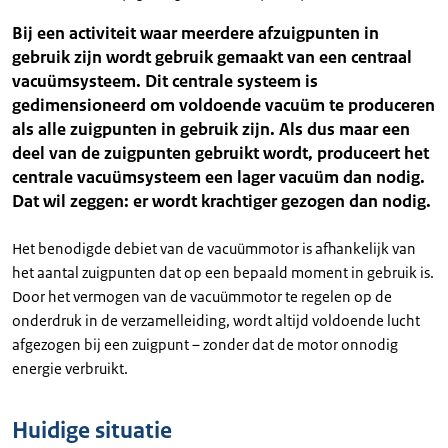
Bij een activiteit waar meerdere afzuigpunten in
gebruik zijn wordt gebruik gemaakt van een centraal
vacuümsysteem. Dit centrale systeem is
gedimensioneerd om voldoende vacuüm te produceren
als alle zuigpunten in gebruik zijn. Als dus maar een
deel van de zuigpunten gebruikt wordt, produceert het
centrale vacuümsysteem een lager vacuüm dan nodig.
Dat wil zeggen: er wordt krachtiger gezogen dan nodig.
Het benodigde debiet van de vacuümmotor is afhankelijk van
het aantal zuigpunten dat op een bepaald moment in gebruik is.
Door het vermogen van de vacuümmotor te regelen op de
onderdruk in de verzamelleiding, wordt altijd voldoende lucht
afgezogen bij een zuigpunt – zonder dat de motor onnodig
energie verbruikt.
Huidige situatie