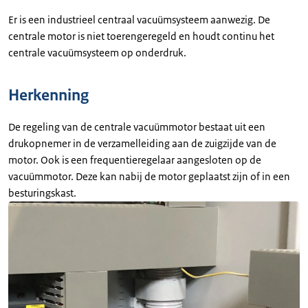
Er is een industrieel centraal vacuümsysteem aanwezig. De
centrale motor is niet toerengeregeld en houdt continu het
centrale vacuümsysteem op onderdruk.
Herkenning
De regeling van de centrale vacuümmotor bestaat uit een
drukopnemer in de verzamelleiding aan de zuigzijde van de
motor. Ook is een frequentieregelaar aangesloten op de
vacuümmotor. Deze kan nabij de motor geplaatst zijn of in een
besturingskast.