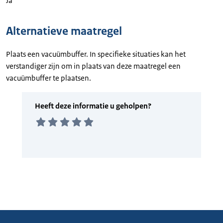
Ja
Alternatieve maatregel
Plaats een vacuümbuffer. In specifieke situaties kan het
verstandiger zijn om in plaats van deze maatregel een
vacuümbuffer te plaatsen.