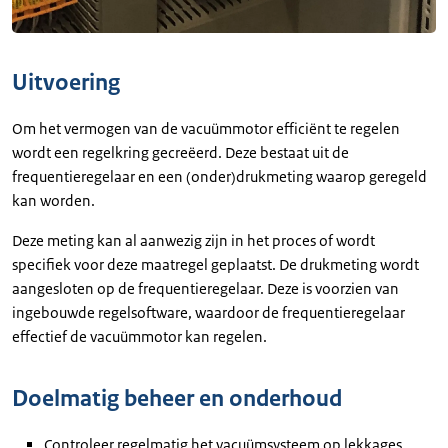
Uitvoering
Om het vermogen van de vacuümmotor efficiënt te regelen
wordt een regelkring gecreëerd. Deze bestaat uit de
frequentieregelaar en een (onder)drukmeting waarop geregeld
kan worden.
Deze meting kan al aanwezig zijn in het proces of wordt
specifiek voor deze maatregel geplaatst. De drukmeting wordt
aangesloten op de frequentieregelaar. Deze is voorzien van
ingebouwde regelsoftware, waardoor de frequentieregelaar
effectief de vacuümmotor kan regelen.
Doelmatig beheer en onderhoud
Controleer regelmatig het vacuümsysteem op lekkages.