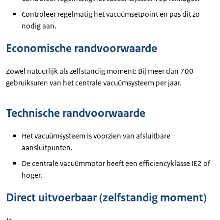
Controleer regelmatig het vacuümsetpoint en pas dit zo
nodig aan.
Economische randvoorwaarde
Zowel natuurlijk als zelfstandig moment: Bij meer dan 700
gebruiksuren van het centrale vacuümsysteem per jaar.
Technische randvoorwaarde
Het vacuümsysteem is voorzien van afsluitbare
aansluitpunten.
De centrale vacuümmotor heeft een efficiencyklasse IE2 of
hoger.
Direct uitvoerbaar (zelfstandig moment)