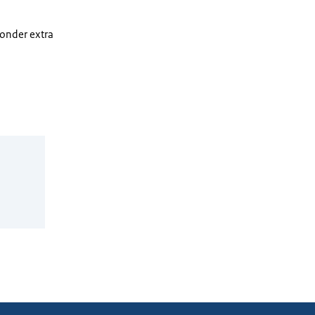
zonder extra