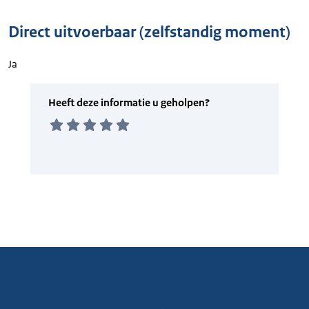
Direct uitvoerbaar (zelfstandig moment)
Ja