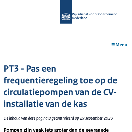
r de
tent
Rijksdienst voor Ondernemend
Nederland
Menu
PT3 - Pas een
frequentieregeling toe op de
circulatiepompen van de CV-
installatie van de kas
De inhoud van deze pagina is gecontroleerd op 29 september 2023
Pompen zijn vaak iets groter dan de gevraagde