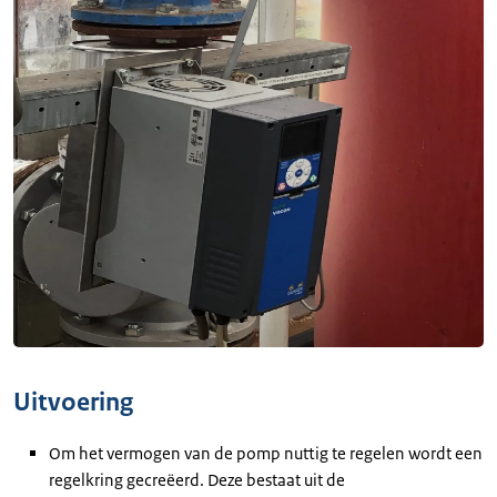
Uitvoering
Om het vermogen van de pomp nuttig te regelen wordt een
regelkring gecreëerd. Deze bestaat uit de