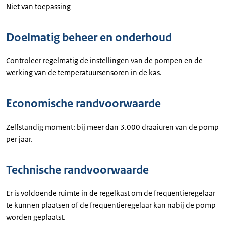
Niet van toepassing
Doelmatig beheer en onderhoud
Controleer regelmatig de instellingen van de pompen en de
werking van de temperatuursensoren in de kas.
Economische randvoorwaarde
Zelfstandig moment: bij meer dan 3.000 draaiuren van de pomp
per jaar.
Technische randvoorwaarde
Er is voldoende ruimte in de regelkast om de frequentieregelaar
te kunnen plaatsen of de frequentieregelaar kan nabij de pomp
worden geplaatst.