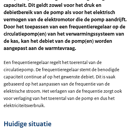
capaciteit. Dit geldt zowel voor het druk en
debietbereik van de pomp als voor het elektrisch
vermogen van de elektromotor die de pomp aandrijft.
Door het toepassen van een frequentieregelaar op de
circulatiepomp(en) van het verwarmingssysteem van
de kas, kan het debiet van de pomp(en) worden
aangepast aan de warmtevraag.
Een frequentieregelaar regelt het toerental van de
circulatiepomp. De frequentieregelaar stemt de benodigde
capaciteit continue af op het gewenste debiet. Dit is vaak
gebaseerd op het aanpassen van de frequentie van de
elektrische stroom. Het verlagen van de frequentie zorgt ook
voor verlaging van het toerental van de pomp en dus het
elektriciteitsverbruik.
Huidige situatie