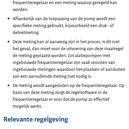
frequentieregelaar en een meting waarop geregeld kan
worden.
Afhankelijk van de toepassing van de pomp wordt een
specifieke meting gebruikt, bijvoorbeeld een druk- of
debietmeting.
Deze meting kan al aanwezig zijn in het proces. Is dit niet
het geval, dan moet voor de uitvoering van deze maatregel
de meting geplaatst worden. Circulatiepompen met
ingebouwde frequentieregelaar zijn vaak voorzien van
ingebouwde metingen waardoor het plaatsen of aansluiten
van een aanvullende meting niet nodig is.
De meting wordt aangesloten op de frequentieregelaar. Op
basis van deze meting zorgt de regelsoftware in de
frequentieregelaar er voor dat de pomp zo effectief
mogelijk werkt.
Relevante regelgeving