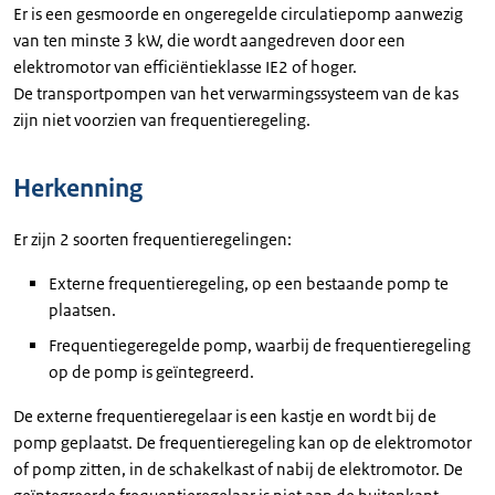
Er is een gesmoorde en ongeregelde circulatiepomp aanwezig
van ten minste 3 kW, die wordt aangedreven door een
elektromotor van efficiëntieklasse IE2 of hoger.
De transportpompen van het verwarmingssysteem van de kas
zijn niet voorzien van frequentieregeling.
Herkenning
Er zijn 2 soorten frequentieregelingen:
Externe frequentieregeling, op een bestaande pomp te
plaatsen.
Frequentiegeregelde pomp, waarbij de frequentieregeling
op de pomp is geïntegreerd.
De externe frequentieregelaar is een kastje en wordt bij de
pomp geplaatst. De frequentieregeling kan op de elektromotor
of pomp zitten, in de schakelkast of nabij de elektromotor. De