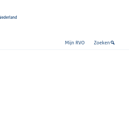
Nederland
Mijn RVO
Zoeken