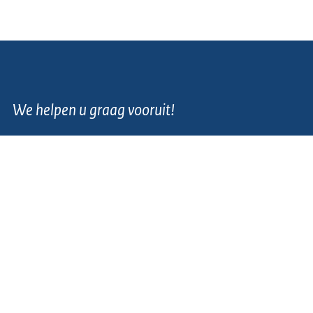
We helpen u graag vooruit!