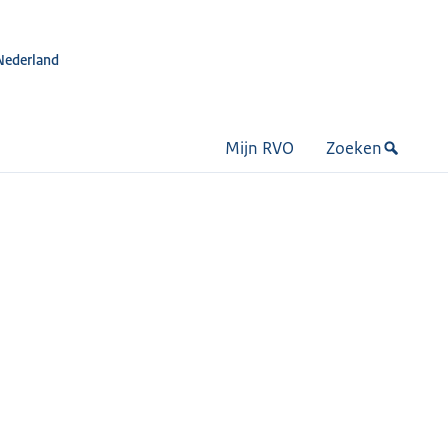
Nederland
Mijn RVO
Zoeken