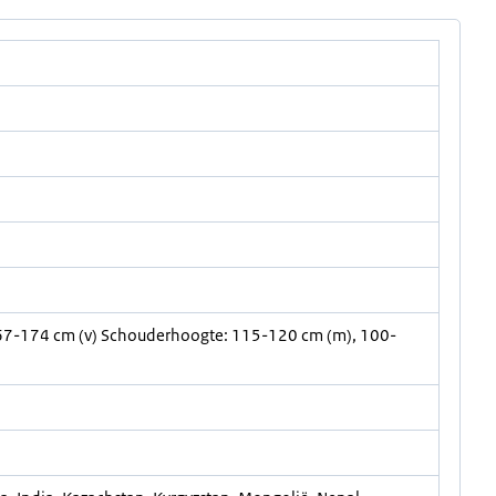
7-174 cm (v) Schouderhoogte: 115-120 cm (m), 100-