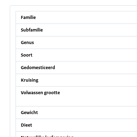
Familie
Subfamilie
Genus
Soort
Gedomesticeerd
Kruising
Volwassen grootte
Gewicht
Dieet