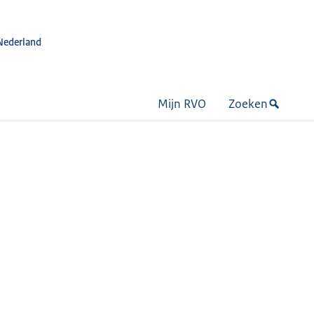
Nederland
Mijn RVO
Zoeken