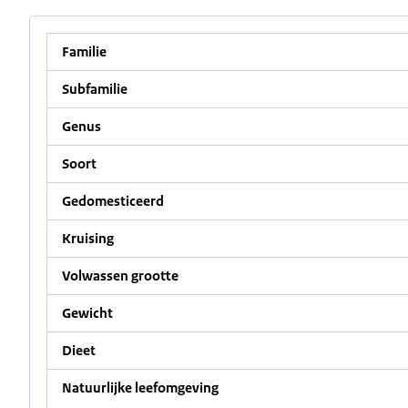
Familie
Subfamilie
Genus
Soort
Gedomesticeerd
Kruising
Volwassen grootte
Gewicht
Dieet
Natuurlijke leefomgeving