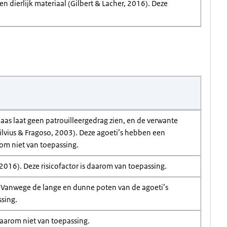
 en dierlijk materiaal (Gilbert & Lacher, 2016). Deze
aas laat geen patrouilleergedrag zien, en de verwante
lvius & Fragoso, 2003). Deze agoeti’s hebben een
arom niet van toepassing.
 2016). Deze risicofactor is daarom van toepassing.
). Vanwege de lange en dunne poten van de agoeti’s
ssing.
 daarom niet van toepassing.