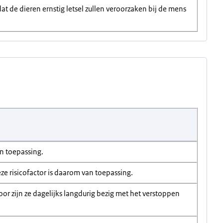
at de dieren ernstig letsel zullen veroorzaken bij de mens
an toepassing.
eze risicofactor is daarom van toepassing.
oor zijn ze dagelijks langdurig bezig met het verstoppen