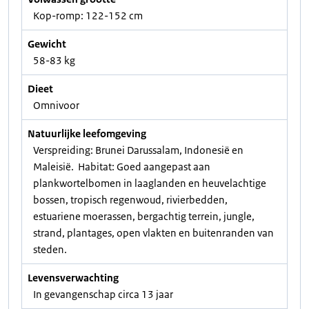
Kop-romp: 122-152 cm
Gewicht
58-83 kg
Dieet
Omnivoor
Natuurlijke leefomgeving
Verspreiding: Brunei Darussalam, Indonesië en
Maleisië. Habitat: Goed aangepast aan
plankwortelbomen in laaglanden en heuvelachtige
bossen, tropisch regenwoud, rivierbedden,
estuariene moerassen, bergachtig terrein, jungle,
strand, plantages, open vlakten en buitenranden van
steden.
Levensverwachting
In gevangenschap circa 13 jaar