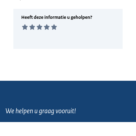
We helpen u graag vooruit!