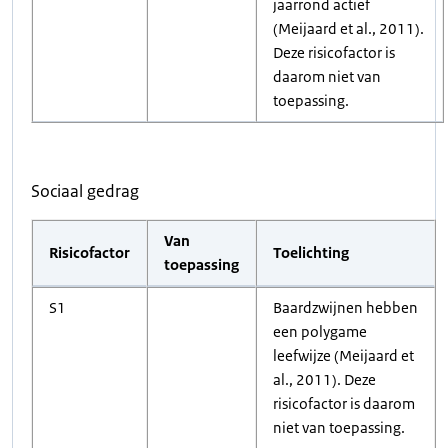
jaarrond actief
(Meijaard et al., 2011).
Deze risicofactor is
daarom niet van
toepassing.
Sociaal gedrag
Van
Risicofactor
Toelichting
toepassing
S1
Baardzwijnen hebben
een polygame
leefwijze (Meijaard et
al., 2011). Deze
risicofactor is daarom
niet van toepassing.