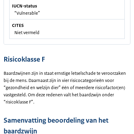
IUCN-status
“Vulnerable”
CITES
Niet vermeld
Risicoklasse F
Baardzwijnen zijn in staat ernstige letselschade te veroorzaken
bij de mens. Daarnaast zijn in vier risicocategorieën voor
“gezondheid en welzijn dier” één of meerdere risicofactor(en)
vastgesteld. Om deze redenen valt het baardzwijn onder
“risicoklasse F”.
Samenvatting beoordeling van het
baardzwijn