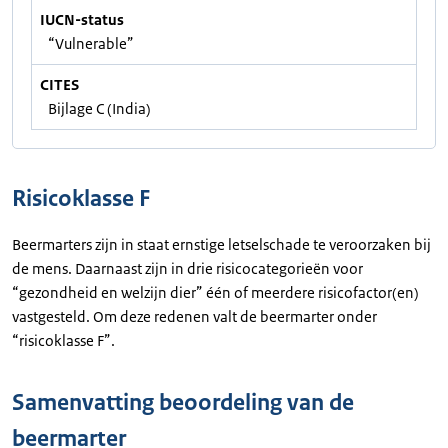
IUCN-status
“Vulnerable”
CITES
Bijlage C (India)
Risicoklasse F
Beermarters zijn in staat ernstige letselschade te veroorzaken bij
de mens. Daarnaast zijn in drie risicocategorieën voor
“gezondheid en welzijn dier” één of meerdere risicofactor(en)
vastgesteld. Om deze redenen valt de beermarter onder
“risicoklasse F”.
Samenvatting beoordeling van de
beermarter