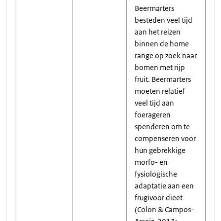
Beermarters
besteden veel tijd
aan het reizen
binnen de home
range op zoek naar
bomen met rijp
fruit. Beermarters
moeten relatief
veel tijd aan
foerageren
spenderen om te
compenseren voor
hun gebrekkige
morfo- en
fysiologische
adaptatie aan een
frugivoor dieet
(Colon & Campos-