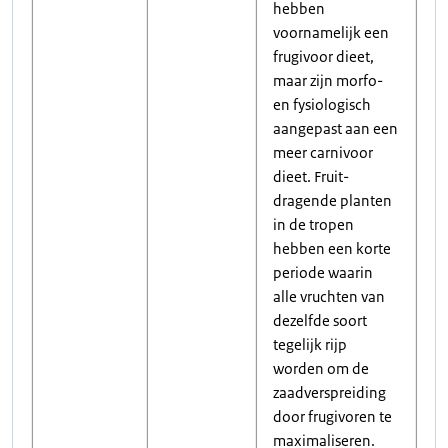
hebben
voornamelijk een
frugivoor dieet,
maar zijn morfo-
en fysiologisch
aangepast aan een
meer carnivoor
dieet. Fruit-
dragende planten
in de tropen
hebben een korte
periode waarin
alle vruchten van
dezelfde soort
tegelijk rijp
worden om de
zaadverspreiding
door frugivoren te
maximaliseren.