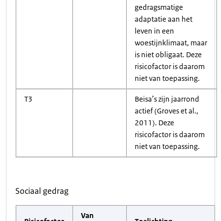
gedragsmatige
adaptatie aan het
leven in een
woestijnklimaat, maar
is niet obligaat. Deze
risicofactor is daarom
niet van toepassing.
T3
Beisa’s zijn jaarrond
actief (Groves et al.,
2011). Deze
risicofactor is daarom
niet van toepassing.
Sociaal gedrag
Van