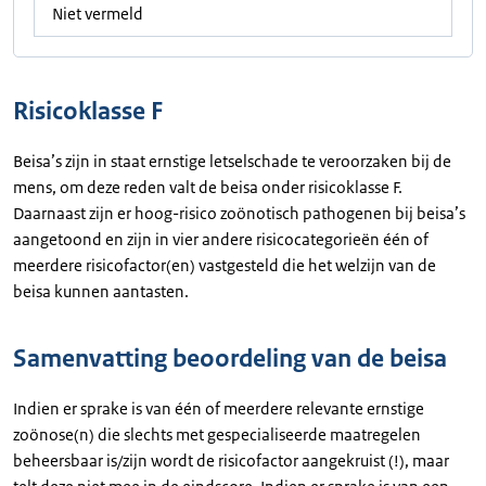
Niet vermeld
Risicoklasse F
Beisa’s zijn in staat ernstige letselschade te veroorzaken bij de
mens, om deze reden valt de beisa onder risicoklasse F.
Daarnaast zijn er hoog-risico zoönotisch pathogenen bij beisa’s
aangetoond en zijn in vier andere risicocategorieën één of
meerdere risicofactor(en) vastgesteld die het welzijn van de
beisa kunnen aantasten.
Samenvatting beoordeling van de beisa
Indien er sprake is van één of meerdere relevante ernstige
zoönose(n) die slechts met gespecialiseerde maatregelen
beheersbaar is/zijn wordt de risicofactor aangekruist (!), maar