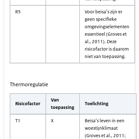
R5
Voor beisa’s zijn er
geen specifieke
omgevingselementen
essentieel (Groves et
al., 2011). Deze
risicofactor is daarom
niet van toepassing.
Thermoregulatie
Van
Risicofactor
Toelichting
toepassing
T1
X
Beisa’s leven in een
woestijnklimaat
(Groves et al., 2011;