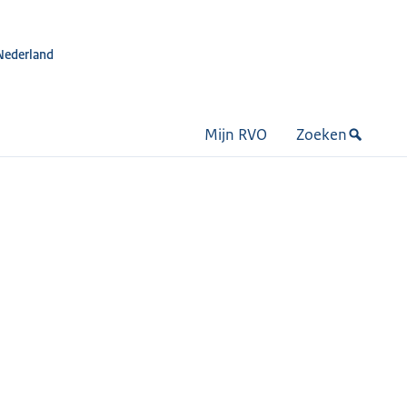
Nederland
Mijn RVO
Zoeken