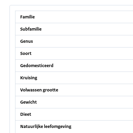
Familie
Subfamilie
Genus
Soort
Gedomesticeerd
Kruising
Volwassen grootte
Gewicht
Dieet
Natuurlijke leefomgeving