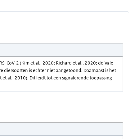
RS-CoV-2 (Kim et al., 2020; Richard et al., 2020; do Vale
ze diersoorten is echter niet aangetoond. Daarnaast is het
 al., 2010). Dit leidt tot een signalerende toepassing