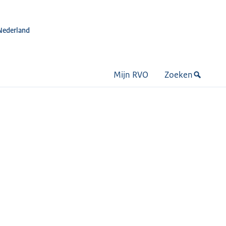
Nederland
Mijn RVO
Zoeken