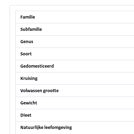
Familie
Subfamilie
Genus
Soort
Gedomesticeerd
Kruising
Volwassen grootte
Gewicht
Dieet
Natuurlijke leefomgeving