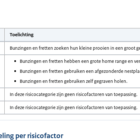
Toelichting
Bunzingen en fretten zoeken hun kleine prooien in een groot 
Bunzingen en fretten hebben een grote home range en ver
Bunzingen en fretten gebruiken een afgezonderde nestpla
Bunzingen en fretten gebruiken zelf gegraven holen.
In deze risicocategorie zijn geen risicofactoren van toepassing.
In deze risicocategorie zijn geen risicofactoren van toepassing.
ling per risicofactor