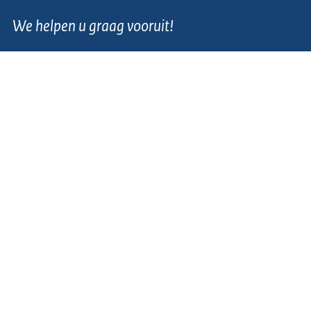
We helpen u graag vooruit!