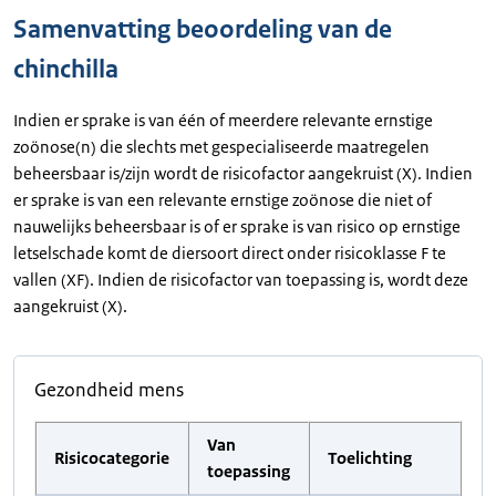
Samenvatting beoordeling van de
chinchilla
Indien er sprake is van één of meerdere relevante ernstige
zoönose(n) die slechts met gespecialiseerde maatregelen
beheersbaar is/zijn wordt de risicofactor aangekruist (X). Indien
er sprake is van een relevante ernstige zoönose die niet of
nauwelijks beheersbaar is of er sprake is van risico op ernstige
letselschade komt de diersoort direct onder risicoklasse F te
vallen (XF). Indien de risicofactor van toepassing is, wordt deze
aangekruist (X).
Gezondheid mens
Van
Risicocategorie
Toelichting
toepassing