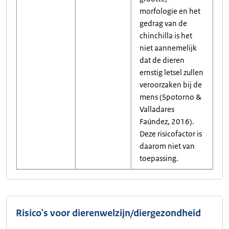
morfologie en het
gedrag van de
chinchilla is het
niet aannemelijk
dat de dieren
ernstig letsel zullen
veroorzaken bij de
mens (Spotorno &
Valladares
Faúndez, 2016).
Deze risicofactor is
daarom niet van
toepassing.
Risico's voor dierenwelzijn/diergezondheid