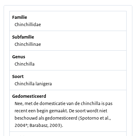
Familie
Chinchillidae
Subfamilie
Chinchillinae
Genus
Chinchilla
Soort
Chinchilla lanigera
Gedomesticeerd
Nee, met de domesticatie van de chinchilla is pas
recent een begin gemaakt. De soort wordt niet
beschouwd als gedomesticeerd (Spotorno et al.,
2004ª; Barabasz, 2003).