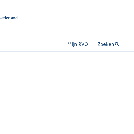
Nederland
Mijn RVO
Zoeken