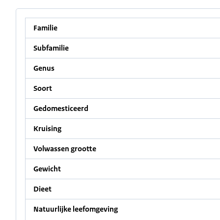
Familie
Subfamilie
Genus
Soort
Gedomesticeerd
Kruising
Volwassen grootte
Gewicht
Dieet
Natuurlijke leefomgeving