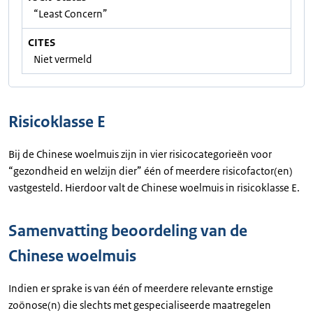
“Least Concern”
CITES
Niet vermeld
Risicoklasse E
Bij de Chinese woelmuis zijn in vier risicocategorieën voor
“gezondheid en welzijn dier” één of meerdere risicofactor(en)
vastgesteld. Hierdoor valt de Chinese woelmuis in risicoklasse E.
Samenvatting beoordeling van de
Chinese woelmuis
Indien er sprake is van één of meerdere relevante ernstige
zoönose(n) die slechts met gespecialiseerde maatregelen