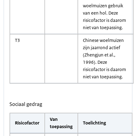
woelmuizen gebruik
van een hol. Deze
risicofactor is daarom
niet van toepassing.
T3
Chinese woelmuizen
zijn jaarrond actief
(Zhengjun et al.,
1996). Deze
risicofactor is daarom
niet van toepassing.
Sociaal gedrag
Van
Risicofactor
Toelichting
toepassing