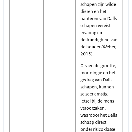
schapen zijn wilde
dieren en het
hanteren van Dalls
schapen vereist
ervaring en
deskundigheid van
de houder (Weber,
2015).
Gezien de grootte,
morfologie en het
gedrag van Dalls
schapen, kunnen
ze zeer ernstig
letsel bij de mens
veroorzaken,
waardoor het Dalls
schaap direct
onder risicoklasse