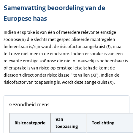
Samenvatting beoordeling van de
Europese haas
Indien er sprake is van één of meerdere relevante ernstige
zoönose(n) die slechts met gespecialiseerde maatregelen
beheersbaar is/zijn wordt de risicofactor aangekruist (!), maar
telt deze niet mee in de eindscore. Indien er sprake is van een
relevante ernstige zoönose die niet of nauwelijks beheersbaar is
of er sprake is van risico op ernstige letselschade komt de
diersoort direct onder risicoklasse F te vallen (XF). Indien de
risicofactor van toepassing is, wordt deze aangekruist (X).
Gezondheid mens
Van
Risicocategorie
Toelichting
toepassing