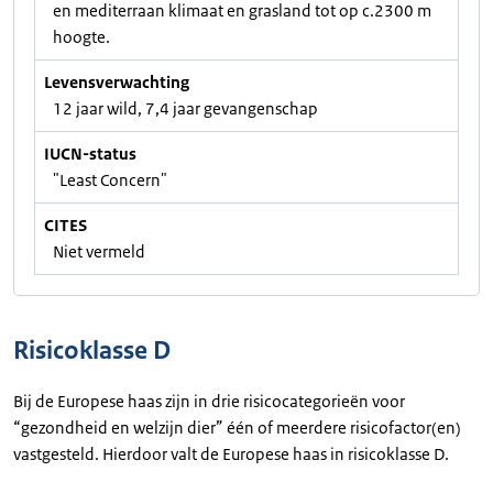
en mediterraan klimaat en grasland tot op c.2300 m
hoogte.
Levensverwachting
12 jaar wild, 7,4 jaar gevangenschap
IUCN-status
"Least Concern"
CITES
Niet vermeld
Risicoklasse D
Bij de Europese haas zijn in drie risicocategorieën voor
“gezondheid en welzijn dier” één of meerdere risicofactor(en)
vastgesteld. Hierdoor valt de Europese haas in risicoklasse D.